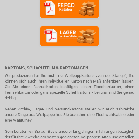
KARTONS, SCHACHTELN & KARTONAGEN
Wir produzieren für Sie nicht nur Wellpappkartons „von der Stange“, Sie
können sich auch Ihren individuellen Karton nach Maß anfertigen lassen.
Ob Sie einen Fahrradkarton benötigen, einen Flaschenkarton, einen
Fernsehkarton oder ganz spezielle Schuhkartons - bei uns sind Sie genau
richtig.
Neben Archiv-, Lager- und Versandkartons stellen wir auch zahlreiche
andere Dinge aus Wellpappe her. Sie brauchen eine Tischwahlkabine oder
eine Wahlurne?
Gern beraten wir Sie auf Basis unserer langjährigen Erfahrungen bezüglich
der für Ihre Zwecke am besten geeigneten Vollpappen-Arten und erstellen