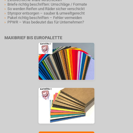
›
Briefe richtig beschriften: Umschläge / Formate
›
So werden Reifen und Räder sicher verschickt
›
Styropor entsorgen – sauber & umweltgerecht
›
Paket richtig beschriften – Fehler vermeiden
›
PPWR – Was bedeutet das für Unternehmen?
MAXIBRIEF BIS EUROPALETTE