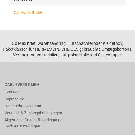
Carl Evers GmbH...
Ob Maxibrief, Warensendung, Hutschachtel oder Kleiderbox,
Paketklassen für HERMES DPD DHL GLS gebrauchte Umzugskartons,
Verpackungsmaterialien, Luftpolsterfolie und Seidenpapier
CARL EVERS GMBH
Kontakt
Impressum
Datenschutzerklärung
Versand- & Zahlungsbedingungen
Allgemeine Geschäftsbedingungen
Cookie Einstellungen