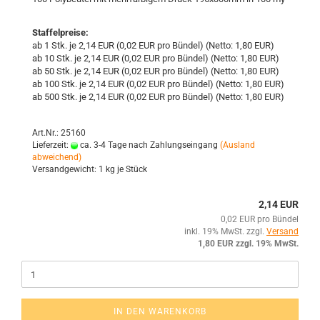
Staffelpreise:
ab 1 Stk. je 2,14 EUR (0,02 EUR pro Bündel) (Netto: 1,80 EUR)
ab 10 Stk. je 2,14 EUR (0,02 EUR pro Bündel) (Netto: 1,80 EUR)
ab 50 Stk. je 2,14 EUR (0,02 EUR pro Bündel) (Netto: 1,80 EUR)
ab 100 Stk. je 2,14 EUR (0,02 EUR pro Bündel) (Netto: 1,80 EUR)
ab 500 Stk. je 2,14 EUR (0,02 EUR pro Bündel) (Netto: 1,80 EUR)
Art.Nr.: 25160
Lieferzeit:
ca. 3-4 Tage nach Zahlungseingang
(Ausland
abweichend)
Versandgewicht:
1
kg je Stück
2,14 EUR
0,02 EUR pro Bündel
inkl. 19% MwSt. zzgl.
Versand
1,80 EUR zzgl. 19% MwSt.
IN DEN WARENKORB