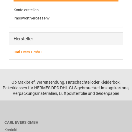
Konto erstellen
Passwort vergessen?
Hersteller
Carl Evers GmbH...
Ob Maxibrief, Warensendung, Hutschachtel oder Kleiderbox,
Paketklassen für HERMES DPD DHL GLS gebrauchte Umzugskartons,
Verpackungsmaterialien, Luftpolsterfolie und Seidenpapier
CARL EVERS GMBH
Kontakt