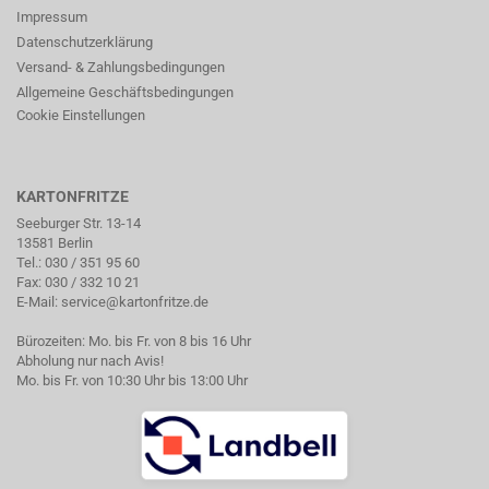
Impressum
Datenschutzerklärung
Versand- & Zahlungsbedingungen
Allgemeine Geschäftsbedingungen
Cookie Einstellungen
KARTONFRITZE
Seeburger Str. 13-14
13581 Berlin
Tel.:
030 / 351 95 60
Fax: 030 / 332 10 21
E-Mail:
service@kartonfritze.de
Bürozeiten: Mo. bis Fr. von 8 bis 16 Uhr
Abholung nur nach Avis!
Mo. bis Fr. von 10:30 Uhr bis 13:00 Uhr