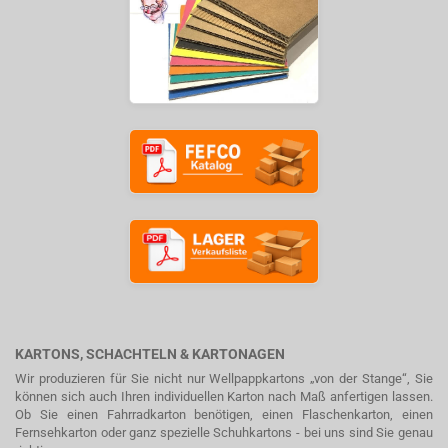
KARTONS, SCHACHTELN & KARTONAGEN
Wir produzieren für Sie nicht nur Wellpappkartons „von der Stange“, Sie
können sich auch Ihren individuellen Karton nach Maß anfertigen lassen.
Ob Sie einen Fahrradkarton benötigen, einen Flaschenkarton, einen
Fernsehkarton oder ganz spezielle Schuhkartons - bei uns sind Sie genau