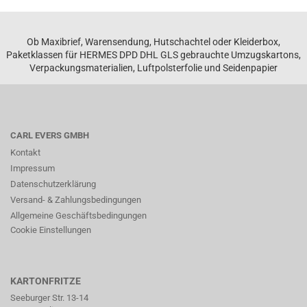
Ob Maxibrief, Warensendung, Hutschachtel oder Kleiderbox,
Paketklassen für HERMES DPD DHL GLS gebrauchte Umzugskartons,
Verpackungsmaterialien, Luftpolsterfolie und Seidenpapier
CARL EVERS GMBH
Kontakt
Impressum
Datenschutzerklärung
Versand- & Zahlungsbedingungen
Allgemeine Geschäftsbedingungen
Cookie Einstellungen
KARTONFRITZE
Seeburger Str. 13-14