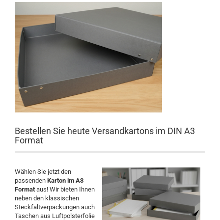
Bestellen Sie heute Versandkartons im DIN A3
Format
Wählen Sie jetzt den
passenden
Karton im A3
Format
aus! Wir bieten Ihnen
neben den klassischen
Steckfaltverpackungen auch
Taschen aus Luftpolsterfolie