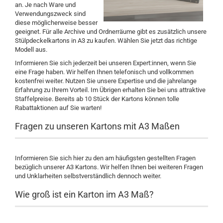
an. Je nach Ware und
Verwendungszweck sind
diese möglicherweise besser
geeignet. Für alle Archive und Ordnerräume gibt es zusätzlich unsere
Stülpdeckelkartons in A3 zu kaufen. Wählen Sie jetzt das richtige
Modell aus.
Informieren Sie sich jederzeit bei unseren Expert:innen, wenn Sie
eine Frage haben. Wir helfen Ihnen telefonisch und vollkommen
kostenfrei weiter. Nutzen Sie unsere Expertise und die jahrelange
Erfahrung zu Ihrem Vorteil. Im Übrigen erhalten Sie bei uns attraktive
Staffelpreise. Bereits ab 10 Stück der Kartons können tolle
Rabattaktionen auf Sie warten!
Fragen zu unseren Kartons mit A3 Maßen
Informieren Sie sich hier zu den am häufigsten gestellten Fragen
bezüglich unserer A3 Kartons. Wir helfen Ihnen bei weiteren Fragen
und Unklarheiten selbstverständlich dennoch weiter.
Wie groß ist ein Karton im A3 Maß?