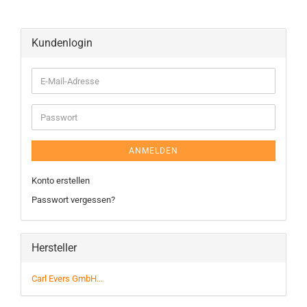
Kundenlogin
ANMELDEN
Konto erstellen
Passwort vergessen?
Hersteller
Carl Evers GmbH...