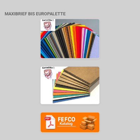
MAXIBRIEF BIS EUROPALETTE