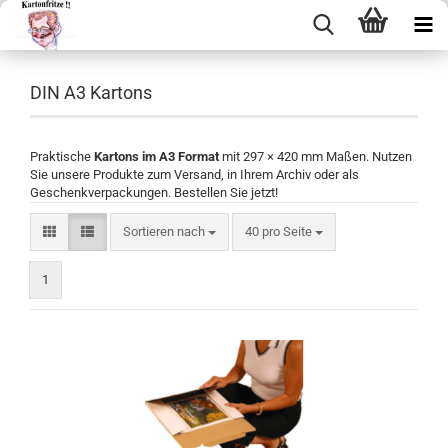
DIN A3 Kartons
Praktische
Kartons im A3 Format
mit 297 × 420 mm Maßen. Nutzen
Sie unsere Produkte zum Versand, in Ihrem Archiv oder als
Geschenkverpackungen. Bestellen Sie jetzt!
Sortieren nach
40 pro Seite
1