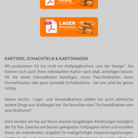
KARTONS, SCHACHTELN & KARTONAGEN
Wir produzieren für Sie nicht nur Wellpappkartons „von der Stange“, Sie
können sich auch Ihren individuellen Karton nach Maß anfertigen lassen.
Ob Sie einen Fahrradkarton benötigen, einen Flaschenkarton, einen
Fernsehkarton oder ganz spezielle Schuhkartons - bei uns sind Sie genau
richtig.
Neben Archiv-, Lager- und Versandkartons stellen wir auch zahlreiche
andere Dinge aus Wellpappe her. Sie brauchen eine Tischwahlkabine oder
eine Wahlurne?
Gern beraten wir Sie auf Basis unserer langjährigen Erfahrungen bezüglich
der für Ihre Zwecke am besten geeigneten Vollpappen-Arten und erstellen
Ihnen ein individuelles Angebot für maßgefertigte Verpackungslösungen.