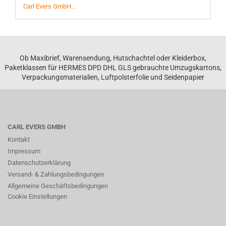
Carl Evers GmbH...
Ob Maxibrief, Warensendung, Hutschachtel oder Kleiderbox,
Paketklassen für HERMES DPD DHL GLS gebrauchte Umzugskartons,
Verpackungsmaterialien, Luftpolsterfolie und Seidenpapier
CARL EVERS GMBH
Kontakt
Impressum
Datenschutzerklärung
Versand- & Zahlungsbedingungen
Allgemeine Geschäftsbedingungen
Cookie Einstellungen