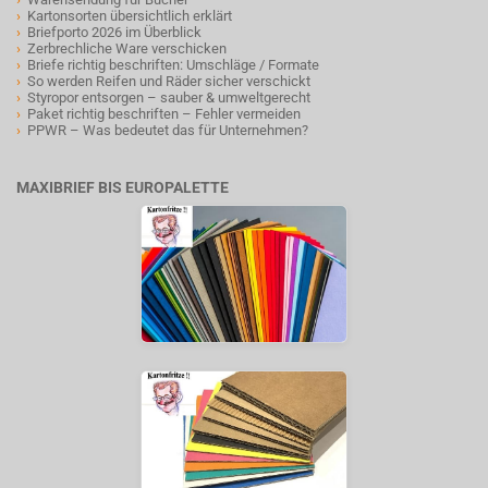
›
Kartonsorten übersichtlich erklärt
›
Briefporto 2026 im Überblick
›
Zerbrechliche Ware verschicken
›
Briefe richtig beschriften: Umschläge / Formate
›
So werden Reifen und Räder sicher verschickt
›
Styropor entsorgen – sauber & umweltgerecht
›
Paket richtig beschriften – Fehler vermeiden
›
PPWR – Was bedeutet das für Unternehmen?
MAXIBRIEF BIS EUROPALETTE