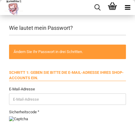
Wie lautet mein Passwort?
Ändern Sie Ihr Passwort in drei Schritten.
SCHRITT 1: GEBEN SIE BITTE DIE E-MAIL-ADRESSE IHRES SHOP-
ACCOUNTS EIN.
E-Mail-Adresse
Sicherheitscode