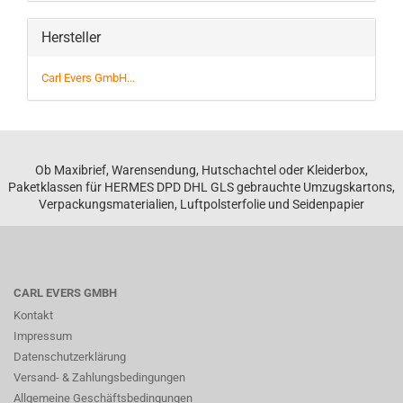
Hersteller
Carl Evers GmbH...
Ob Maxibrief, Warensendung, Hutschachtel oder Kleiderbox,
Paketklassen für HERMES DPD DHL GLS gebrauchte Umzugskartons,
Verpackungsmaterialien, Luftpolsterfolie und Seidenpapier
CARL EVERS GMBH
Kontakt
Impressum
Datenschutzerklärung
Versand- & Zahlungsbedingungen
Allgemeine Geschäftsbedingungen