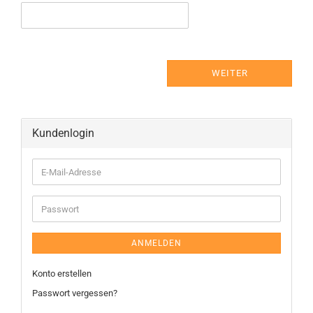
WEITER
Kundenlogin
ANMELDEN
Konto erstellen
Passwort vergessen?