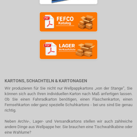
KARTONS, SCHACHTELN & KARTONAGEN
Wir produzieren für Sie nicht nur Wellpappkartons „von der Stange“, Sie
können sich auch Ihren individuellen Karton nach Maß anfertigen lassen.
Ob Sie einen Fahrradkarton benötigen, einen Flaschenkarton, einen
Fernsehkarton oder ganz spezielle Schuhkartons - bei uns sind Sie genau
richtig.
Neben Archiv-, Lager- und Versandkartons stellen wir auch zahlreiche
andere Dinge aus Wellpappe her. Sie brauchen eine Tischwahlkabine oder
eine Wahlurne?