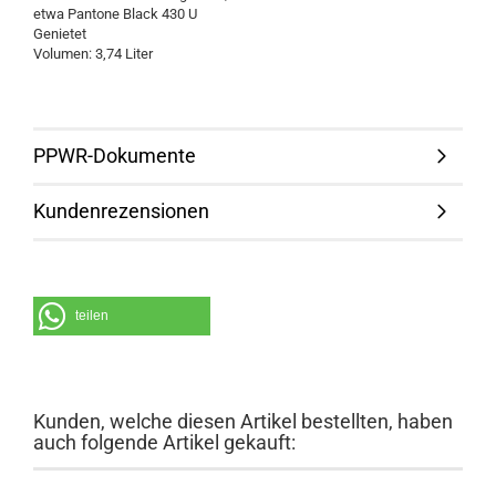
etwa Pantone Black 430 U
Genietet
Volumen: 3,74 Liter
PPWR-Dokumente
Kundenrezensionen
teilen
Kunden, welche diesen Artikel bestellten, haben
auch folgende Artikel gekauft: