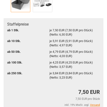
Staffelpreise
ab 1 Stk.
je 7,50 EUR (7,50 EUR pro Stück)
(Netto: 6,30 EUR)
ab 10 Stk.
je 5,91 EUR (5,91 EUR pro Stück)
(Netto: 4,97 EUR)
ab 50 Stk.
je 4,79 EUR (4,79 EUR pro Stück)
(Netto: 4,03 EUR)
ab 100 Stk.
je 4,25 EUR (4,25 EUR pro Stück)
(Netto: 3,57 EUR)
ab 250 Stk.
je 3,84 EUR (3,84 EUR pro Stück)
(Netto: 3,23 EUR)
7,50 EUR
7,50 EUR pro Stück
inkl. 19% MwSt. zzgl.
Versand