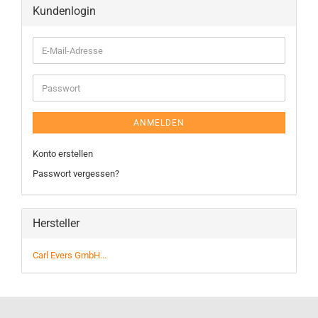
Kundenlogin
ANMELDEN
Konto erstellen
Passwort vergessen?
Hersteller
Carl Evers GmbH...