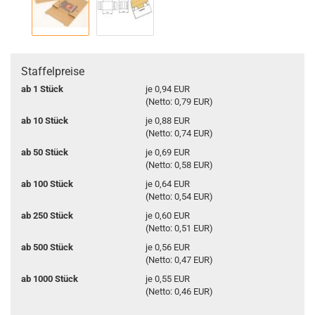
Staffelpreise
ab 1 Stück
je 0,94 EUR
(Netto: 0,79 EUR)
ab 10 Stück
je 0,88 EUR
(Netto: 0,74 EUR)
ab 50 Stück
je 0,69 EUR
(Netto: 0,58 EUR)
ab 100 Stück
je 0,64 EUR
(Netto: 0,54 EUR)
ab 250 Stück
je 0,60 EUR
(Netto: 0,51 EUR)
ab 500 Stück
je 0,56 EUR
(Netto: 0,47 EUR)
ab 1000 Stück
je 0,55 EUR
(Netto: 0,46 EUR)