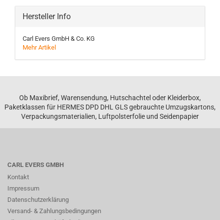
Hersteller Info
Carl Evers GmbH & Co. KG
Mehr Artikel
Ob Maxibrief, Warensendung, Hutschachtel oder Kleiderbox,
Paketklassen für HERMES DPD DHL GLS gebrauchte Umzugskartons,
Verpackungsmaterialien, Luftpolsterfolie und Seidenpapier
CARL EVERS GMBH
Kontakt
Impressum
Datenschutzerklärung
Versand- & Zahlungsbedingungen