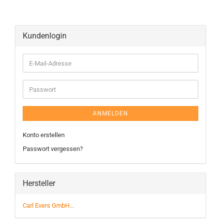
Kundenlogin
ANMELDEN
Konto erstellen
Passwort vergessen?
Hersteller
Carl Evers GmbH...