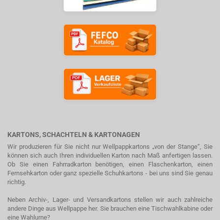
KARTONS, SCHACHTELN & KARTONAGEN
Wir produzieren für Sie nicht nur Wellpappkartons „von der Stange“, Sie
können sich auch Ihren individuellen Karton nach Maß anfertigen lassen.
Ob Sie einen Fahrradkarton benötigen, einen Flaschenkarton, einen
Fernsehkarton oder ganz spezielle Schuhkartons - bei uns sind Sie genau
richtig.
Neben Archiv-, Lager- und Versandkartons stellen wir auch zahlreiche
andere Dinge aus Wellpappe her. Sie brauchen eine Tischwahlkabine oder
eine Wahlurne?