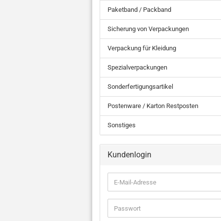
Paketband / Packband
Sicherung von Verpackungen
Verpackung für Kleidung
Spezialverpackungen
Sonderfertigungsartikel
Postenware / Karton Restposten
Sonstiges
Kundenlogin