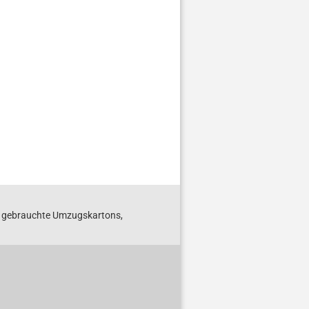
S gebrauchte Umzugskartons,