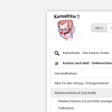
Alle
Kartonfinder - Ihre Kartons finden
Kartons nach Maß - Onlinerechner
Versandkartons
Alles für den Umzug / Umzugsmaterial
Weitere Kartons & Zuschnitte
Weitere Kartons & Zuschnitte anzeige
Faltkartons