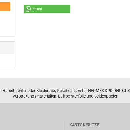
teilen
, Hutschachtel oder Kleiderbox, Paketklassen für HERMES DPD DHL GL
Verpackungsmaterialien, Luftpolsterfolie und Seidenpapier
KARTONFRITZE