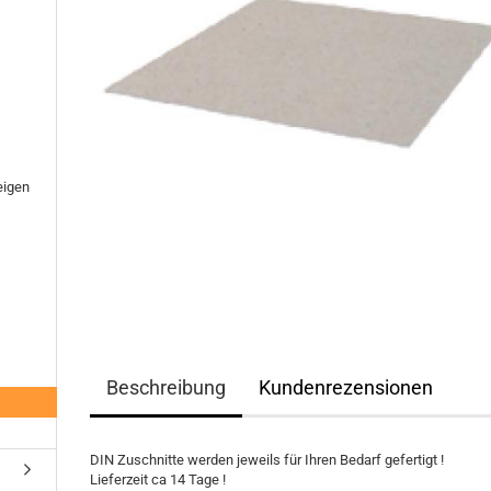
eigen
Beschreibung
Kundenrezensionen
DIN Zuschnitte werden jeweils für Ihren Bedarf gefertigt !
Lieferzeit ca 14 Tage !