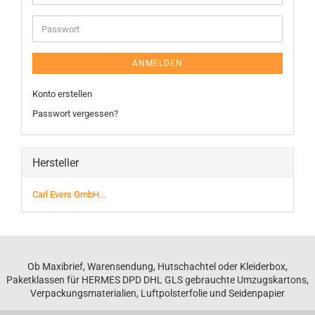
ANMELDEN
Konto erstellen
Passwort vergessen?
Hersteller
Carl Evers GmbH...
Ob Maxibrief, Warensendung, Hutschachtel oder Kleiderbox,
Paketklassen für HERMES DPD DHL GLS gebrauchte Umzugskartons,
Verpackungsmaterialien, Luftpolsterfolie und Seidenpapier