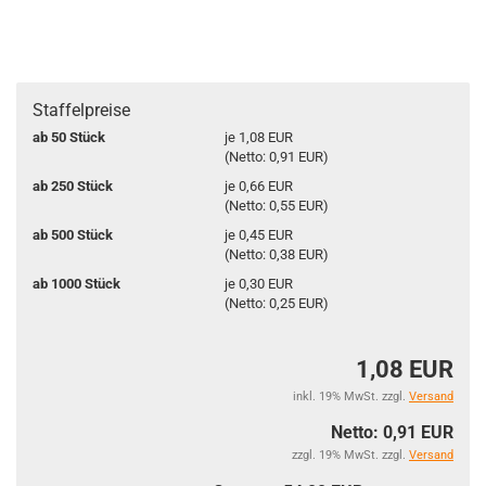
Staffelpreise
ab 50 Stück
je 1,08 EUR
(Netto: 0,91 EUR)
ab 250 Stück
je 0,66 EUR
(Netto: 0,55 EUR)
ab 500 Stück
je 0,45 EUR
(Netto: 0,38 EUR)
ab 1000 Stück
je 0,30 EUR
(Netto: 0,25 EUR)
1,08 EUR
inkl. 19% MwSt. zzgl.
Versand
Netto: 0,91 EUR
zzgl. 19% MwSt. zzgl.
Versand