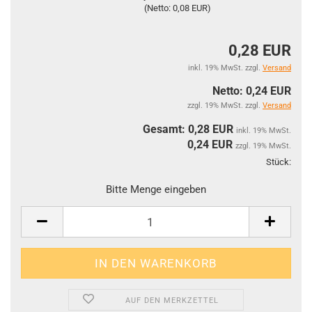
(Netto: 0,08 EUR)
0,28 EUR
inkl. 19% MwSt. zzgl.
Versand
Netto: 0,24 EUR
zzgl. 19% MwSt. zzgl.
Versand
Gesamt: 0,28 EUR
inkl. 19% MwSt.
0,24
EUR
zzgl. 19% MwSt.
Stück:
Stüc
Bitte Menge eingeben
AUF DEN MERKZETTEL