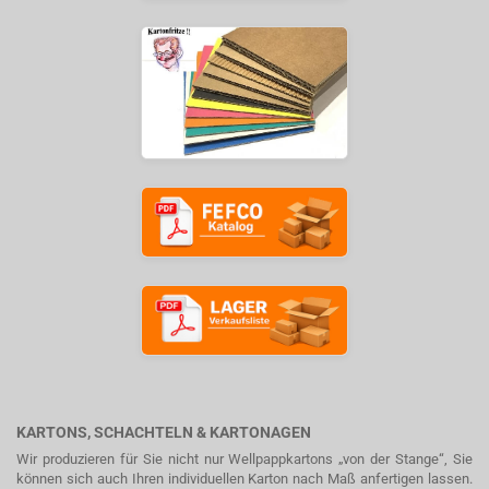
KARTONS, SCHACHTELN & KARTONAGEN
Wir produzieren für Sie nicht nur Wellpappkartons „von der Stange“, Sie
können sich auch Ihren individuellen Karton nach Maß anfertigen lassen.