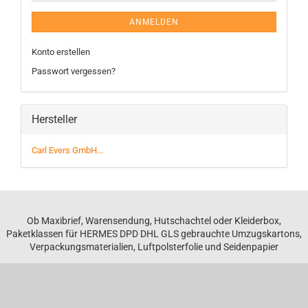
ANMELDEN
Konto erstellen
Passwort vergessen?
Hersteller
Carl Evers GmbH...
Ob Maxibrief, Warensendung, Hutschachtel oder Kleiderbox,
Paketklassen für HERMES DPD DHL GLS gebrauchte Umzugskartons,
Verpackungsmaterialien, Luftpolsterfolie und Seidenpapier