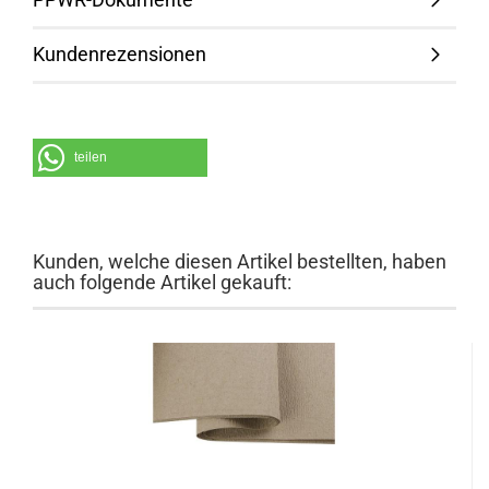
Kundenrezensionen
teilen
Kunden, welche diesen Artikel bestellten, haben
auch folgende Artikel gekauft: