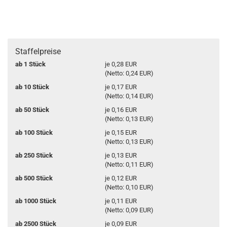
Staffelpreise
ab 1 Stück
je 0,28 EUR
(Netto: 0,24 EUR)
ab 10 Stück
je 0,17 EUR
(Netto: 0,14 EUR)
ab 50 Stück
je 0,16 EUR
(Netto: 0,13 EUR)
ab 100 Stück
je 0,15 EUR
(Netto: 0,13 EUR)
ab 250 Stück
je 0,13 EUR
(Netto: 0,11 EUR)
ab 500 Stück
je 0,12 EUR
(Netto: 0,10 EUR)
ab 1000 Stück
je 0,11 EUR
(Netto: 0,09 EUR)
ab 2500 Stück
je 0,09 EUR