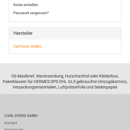
Konto erstellen
Passwort vergessen?
Hersteller
Carl Evers GmbH...
Ob Maxibrief, Warensendung, Hutschachtel oder Kleiderbox,
Paketklassen für HERMES DPD DHL GLS gebrauchte Umzugskartons,
Verpackungsmaterialien, Luftpolsterfolie und Seidenpapier
CARL EVERS GMBH
Kontakt
Impressum