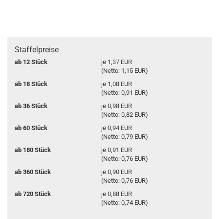
Staffelpreise
ab 12 Stück
je 1,37 EUR
(Netto: 1,15 EUR)
ab 18 Stück
je 1,08 EUR
(Netto: 0,91 EUR)
ab 36 Stück
je 0,98 EUR
(Netto: 0,82 EUR)
ab 60 Stück
je 0,94 EUR
(Netto: 0,79 EUR)
ab 180 Stück
je 0,91 EUR
(Netto: 0,76 EUR)
ab 360 Stück
je 0,90 EUR
(Netto: 0,76 EUR)
ab 720 Stück
je 0,88 EUR
(Netto: 0,74 EUR)