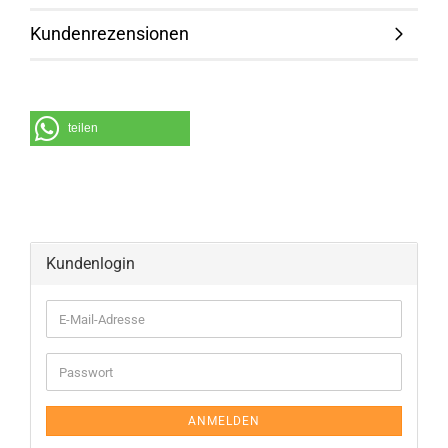
Kundenrezensionen
teilen
Kundenlogin
ANMELDEN