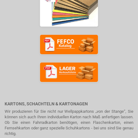
KARTONS, SCHACHTELN & KARTONAGEN
Wir produzieren für Sie nicht nur Wellpappkartons „von der Stange“, Sie
können sich auch Ihren individuellen Karton nach Maß anfertigen lassen.
Ob Sie einen Fahrradkarton benötigen, einen Flaschenkarton, einen
Fernsehkarton oder ganz spezielle Schuhkartons - bei uns sind Sie genau
richtig.