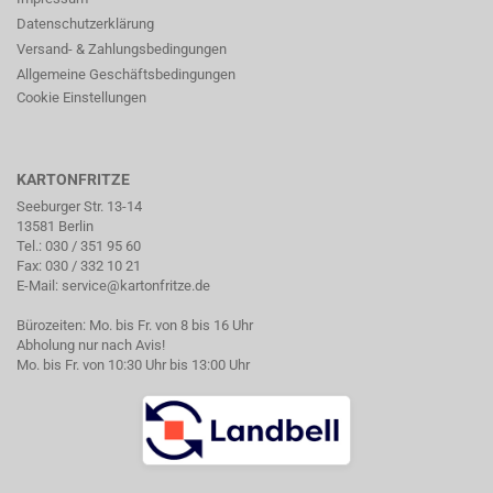
Datenschutzerklärung
Versand- & Zahlungsbedingungen
Allgemeine Geschäftsbedingungen
Cookie Einstellungen
KARTONFRITZE
Seeburger Str. 13-14
13581 Berlin
Tel.:
030 / 351 95 60
Fax: 030 / 332 10 21
E-Mail:
service@kartonfritze.de
Bürozeiten: Mo. bis Fr. von 8 bis 16 Uhr
Abholung nur nach Avis!
Mo. bis Fr. von 10:30 Uhr bis 13:00 Uhr