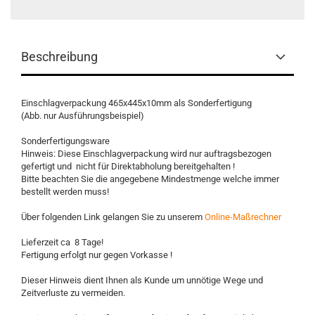
Beschreibung
Einschlagverpackung 465x445x10mm als Sonderfertigung
(Abb. nur Ausführungsbeispiel)
Sonderfertigungsware
Hinweis: Diese Einschlagverpackung wird nur auftragsbezogen
gefertigt und nicht für Direktabholung bereitgehalten !
Bitte beachten Sie die angegebene Mindestmenge welche immer
bestellt werden muss!
Über folgenden Link gelangen Sie zu unserem
Online-Maßrechner
Lieferzeit ca 8 Tage!
Fertigung erfolgt nur gegen Vorkasse !
Dieser Hinweis dient Ihnen als Kunde um unnötige Wege und
Zeitverluste zu vermeiden.