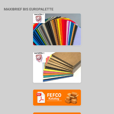
MAXIBRIEF BIS EUROPALETTE