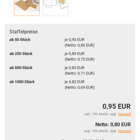
Staffelpreise
ab 50 Stück
je 0,95 EUR
(Netto: 0,80 EUR)
ab 250 Stück
je 0,89 EUR
(Netto: 0,75 EUR)
ab 500 Stück
je 0,85 EUR
(Netto: 0,71 EUR)
ab 1000 Stück
je 0,82 EUR
(Netto: 0,69 EUR)
0,95 EUR
inkl. 19% MwSt. zzgl.
Versand
Netto: 0,80 EUR
zzgl. 19% MwSt. zzgl.
Versand