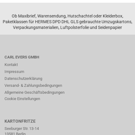
Ob Maxibrief, Warensendung, Hutschachtel oder Kleiderbox,
Paketklassen für HERMES DPD DHL GLS gebrauchte Umzugskartons,
Verpackungsmaterialien, Luftpolsterfolie und Seidenpapier
CARL EVERS GMBH
Kontakt
Impressum
Datenschutzerklärung
Versand- & Zahlungsbedingungen
Allgemeine Geschäftsbedingungen
Cookie Einstellungen
KARTONFRITZE
Seeburger Str. 13-14
13581 Berlin