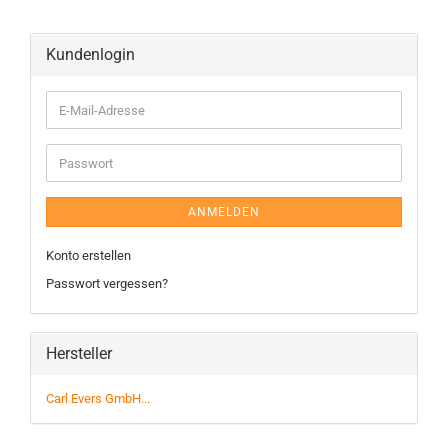
Kundenlogin
ANMELDEN
Konto erstellen
Passwort vergessen?
Hersteller
Carl Evers GmbH...