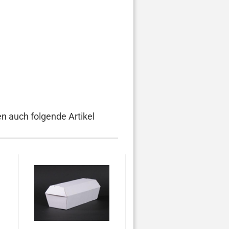
en auch folgende Artikel