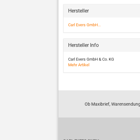
Hersteller
Carl Evers GmbH...
Hersteller Info
Carl Evers GmbH & Co. KG
Mehr Artikel
Ob Maxibrief, Warensendung