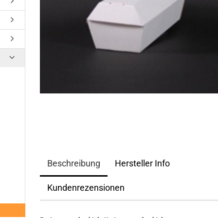
Beschreibung
Hersteller Info
Kundenrezensionen