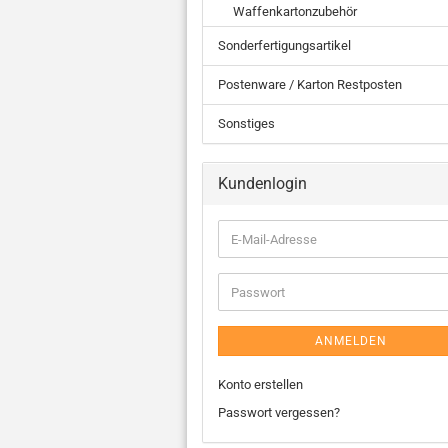
Waffenkartonzubehör
Sonderfertigungsartikel
Postenware / Karton Restposten
Sonstiges
Kundenlogin
ANMELDEN
Konto erstellen
Passwort vergessen?