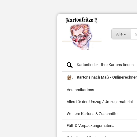
Alle
Kartonfinder - Ihre Kartons finden
Kartons nach Maß - Onlinerechner
Versandkartons
Alles für den Umzug / Umzugsmaterial
Weitere Kartons & Zuschnitte
Füll- & Verpackungsmaterial