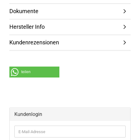
Dokumente
Hersteller Info
Kundenrezensionen
teilen
Kundenlogin