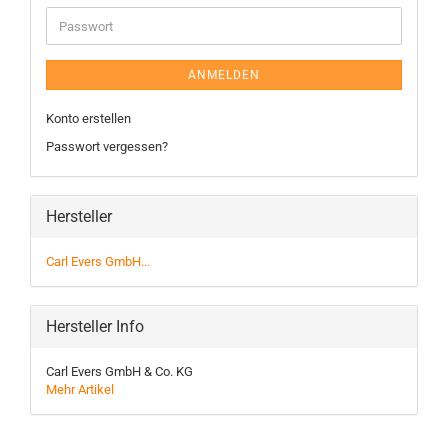
ANMELDEN
Konto erstellen
Passwort vergessen?
Hersteller
Carl Evers GmbH...
Hersteller Info
Carl Evers GmbH & Co. KG
Mehr Artikel