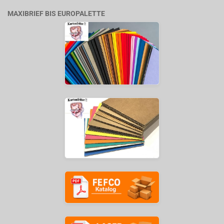
MAXIBRIEF BIS EUROPALETTE