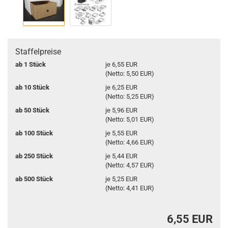
Staffelpreise
ab 1 Stück
je 6,55 EUR
(Netto: 5,50 EUR)
ab 10 Stück
je 6,25 EUR
(Netto: 5,25 EUR)
ab 50 Stück
je 5,96 EUR
(Netto: 5,01 EUR)
ab 100 Stück
je 5,55 EUR
(Netto: 4,66 EUR)
ab 250 Stück
je 5,44 EUR
(Netto: 4,57 EUR)
ab 500 Stück
je 5,25 EUR
(Netto: 4,41 EUR)
6,55 EUR