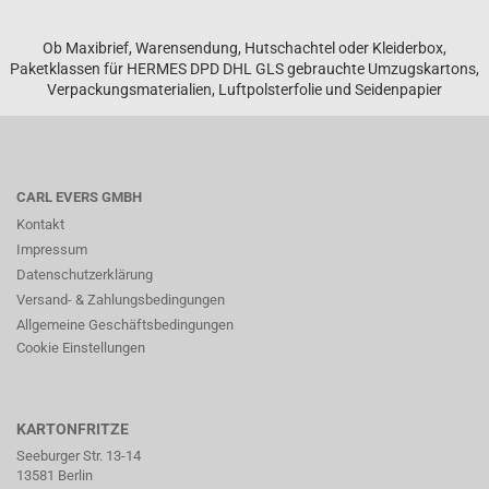
Ob Maxibrief, Warensendung, Hutschachtel oder Kleiderbox,
Paketklassen für HERMES DPD DHL GLS gebrauchte Umzugskartons,
Verpackungsmaterialien, Luftpolsterfolie und Seidenpapier
CARL EVERS GMBH
Kontakt
Impressum
Datenschutzerklärung
Versand- & Zahlungsbedingungen
Allgemeine Geschäftsbedingungen
Cookie Einstellungen
KARTONFRITZE
Seeburger Str. 13-14
13581 Berlin