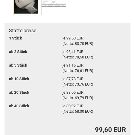
Staffelpreise
1 Stück
je 99,60 EUR
(Netto: 83,70 EUR)
ab 2 Stück
je 93,41 EUR
(Netto: 78,50 EUR)
ab 5 Stück
je 91,16 EUR
(Netto: 76,61 EUR)
ab 10 Stück
je 87,78 EUR
(Netto: 73,76 EUR)
ab 20 Stück
je 83,05 EUR
(Netto: 69,79 EUR)
ab 40 Stück
je 80,92 EUR
(Netto: 68,00 EUR)
99,60 EUR