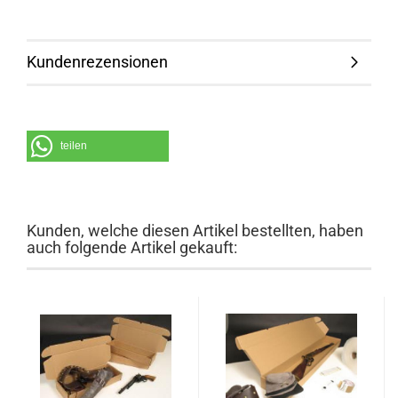
Kundenrezensionen
teilen
Kunden, welche diesen Artikel bestellten, haben
auch folgende Artikel gekauft: