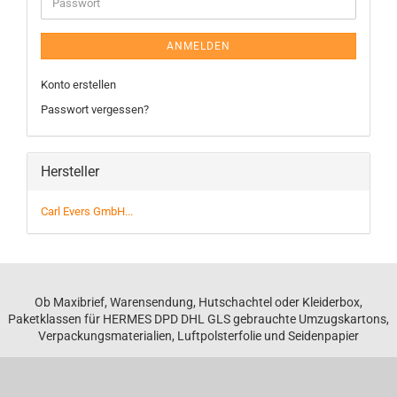
ANMELDEN
Konto erstellen
Passwort vergessen?
Hersteller
Carl Evers GmbH...
Ob Maxibrief, Warensendung, Hutschachtel oder Kleiderbox,
Paketklassen für HERMES DPD DHL GLS gebrauchte Umzugskartons,
Verpackungsmaterialien, Luftpolsterfolie und Seidenpapier