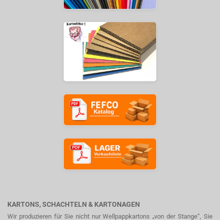
KARTONS, SCHACHTELN & KARTONAGEN
Wir produzieren für Sie nicht nur Wellpappkartons „von der Stange“, Sie