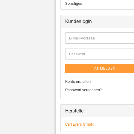
Sonstiges
Kundenlogin
ANMELDEN
Konto erstellen
Passwort vergessen?
Hersteller
Carl Evers GmbH...