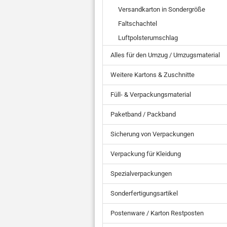
Versandkarton in Sondergröße
Faltschachtel
Luftpolsterumschlag
Alles für den Umzug / Umzugsmaterial
Weitere Kartons & Zuschnitte
Füll- & Verpackungsmaterial
Paketband / Packband
Sicherung von Verpackungen
Verpackung für Kleidung
Spezialverpackungen
Sonderfertigungsartikel
Postenware / Karton Restposten