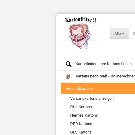
Alle
Kartonfinder - Ihre Kartons finden
Kartons nach Maß - Onlinerechner
Versandkartons
Versandkartons anzeigen
DHL Kartons
Hermes Kartons
DPD Kartons
GLS Kartons