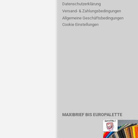
Datenschutzerklärung
Versand- & Zahlungsbedingungen
Allgemeine Geschäftsbedingungen
Cookie Einstellungen
MAXIBRIEF BIS EUROPALETTE