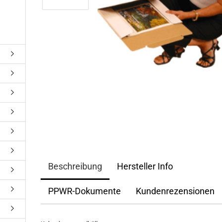
Beschreibung
Hersteller Info
PPWR-Dokumente
Kundenrezensionen