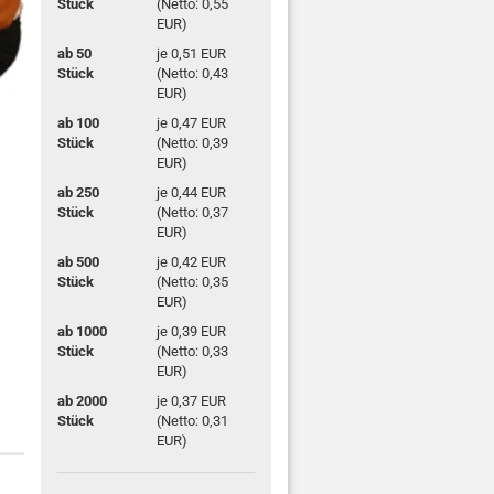
Stück
(Netto: 0,55
EUR)
ab 50
je 0,51 EUR
Stück
(Netto: 0,43
EUR)
ab 100
je 0,47 EUR
Stück
(Netto: 0,39
EUR)
ab 250
je 0,44 EUR
Stück
(Netto: 0,37
EUR)
ab 500
je 0,42 EUR
Stück
(Netto: 0,35
EUR)
ab 1000
je 0,39 EUR
Stück
(Netto: 0,33
EUR)
ab 2000
je 0,37 EUR
Stück
(Netto: 0,31
EUR)