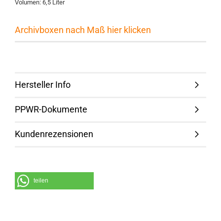
Volumen: 6,5 Liter
Archivboxen nach Maß hier klicken
Hersteller Info
PPWR-Dokumente
Kundenrezensionen
teilen