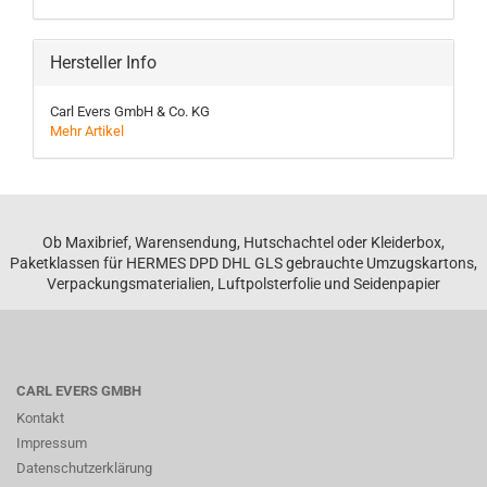
Hersteller Info
Carl Evers GmbH & Co. KG
Mehr Artikel
Ob Maxibrief, Warensendung, Hutschachtel oder Kleiderbox,
Paketklassen für HERMES DPD DHL GLS gebrauchte Umzugskartons,
Verpackungsmaterialien, Luftpolsterfolie und Seidenpapier
CARL EVERS GMBH
Kontakt
Impressum
Datenschutzerklärung