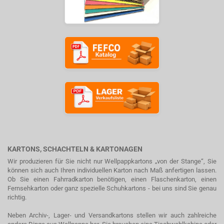
KARTONS, SCHACHTELN & KARTONAGEN
Wir produzieren für Sie nicht nur Wellpappkartons „von der Stange“, Sie
können sich auch Ihren individuellen Karton nach Maß anfertigen lassen.
Ob Sie einen Fahrradkarton benötigen, einen Flaschenkarton, einen
Fernsehkarton oder ganz spezielle Schuhkartons - bei uns sind Sie genau
richtig.
Neben Archiv-, Lager- und Versandkartons stellen wir auch zahlreiche