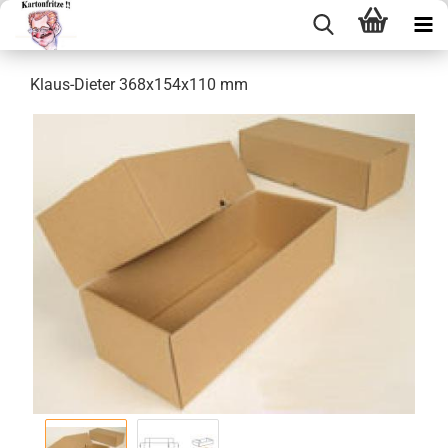
Klaus-​Dieter 368x154x110 mm