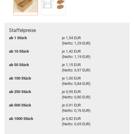
Staffelpreise
ab 1 Stück
je 1,54 EUR
(Netto: 1,29 EUR)
ab 10 Stück
je 1,42 EUR
(Netto: 1,19 EUR)
ab 50 Stück
je 1,15 EUR
(Netto: 0,97 EUR)
ab 100 Stück
je 1,00 EUR
(Netto: 0,84 EUR)
ab 250 Stück
je 0,95 EUR
(Netto: 0,80 EUR)
ab 500 Stück
je 0,91 EUR
(Netto: 0,76 EUR)
ab 1000 Stück
je 0,82 EUR
(Netto: 0,69 EUR)