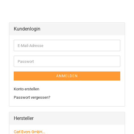
Kundenlogin
ANMELDEN
Konto erstellen
Passwort vergessen?
Hersteller
Carl Evers GmbH...