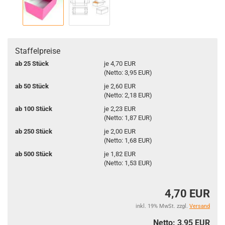
Staffelpreise
ab 25 Stück
je 4,70 EUR
(Netto: 3,95 EUR)
ab 50 Stück
je 2,60 EUR
(Netto: 2,18 EUR)
ab 100 Stück
je 2,23 EUR
(Netto: 1,87 EUR)
ab 250 Stück
je 2,00 EUR
(Netto: 1,68 EUR)
ab 500 Stück
je 1,82 EUR
(Netto: 1,53 EUR)
4,70 EUR
inkl. 19% MwSt. zzgl.
Versand
Netto: 3,95 EUR