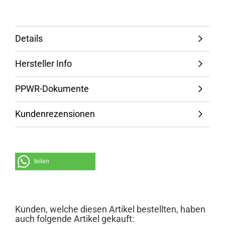
Details
Hersteller Info
PPWR-Dokumente
Kundenrezensionen
teilen
Kunden, welche diesen Artikel bestellten, haben
auch folgende Artikel gekauft: