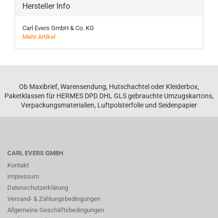
Hersteller Info
Carl Evers GmbH & Co. KG
Mehr Artikel
Ob Maxibrief, Warensendung, Hutschachtel oder Kleiderbox,
Paketklassen für HERMES DPD DHL GLS gebrauchte Umzugskartons,
Verpackungsmaterialien, Luftpolsterfolie und Seidenpapier
CARL EVERS GMBH
Kontakt
Impressum
Datenschutzerklärung
Versand- & Zahlungsbedingungen
Allgemeine Geschäftsbedingungen