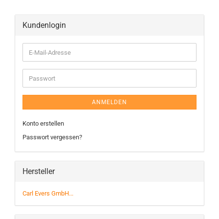
Kundenlogin
ANMELDEN
Konto erstellen
Passwort vergessen?
Hersteller
Carl Evers GmbH...