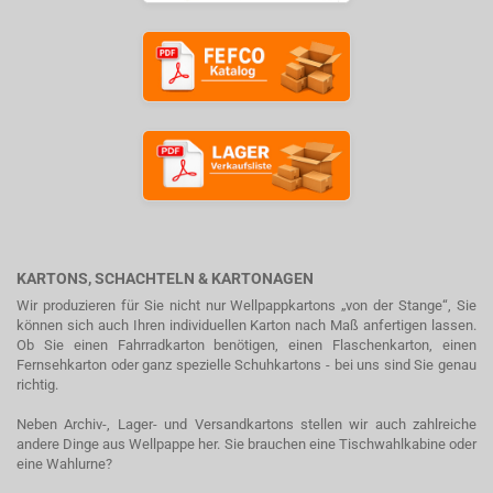
KARTONS, SCHACHTELN & KARTONAGEN
Wir produzieren für Sie nicht nur Wellpappkartons „von der Stange“, Sie
können sich auch Ihren individuellen Karton nach Maß anfertigen lassen.
Ob Sie einen Fahrradkarton benötigen, einen Flaschenkarton, einen
Fernsehkarton oder ganz spezielle Schuhkartons - bei uns sind Sie genau
richtig.
Neben Archiv-, Lager- und Versandkartons stellen wir auch zahlreiche
andere Dinge aus Wellpappe her. Sie brauchen eine Tischwahlkabine oder
eine Wahlurne?