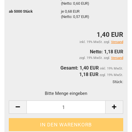
(Netto: 0,60 EUR)
ab 5000 Stück
je 0,68 EUR
(Netto: 0,57 EUR)
1,40 EUR
inkl. 19% MwSt. zzgl.
Versand
Netto: 1,18 EUR
zzgl. 19% MwSt. zzgl.
Versand
Gesamt: 1,40 EUR
inkl. 19% MwSt.
1,18
EUR
zzgl. 19% MwSt.
Stück:
Stüc
Bitte Menge eingeben