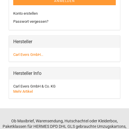
ANMELDEN
Konto erstellen
Passwort vergessen?
Hersteller
Carl Evers GmbH...
Hersteller Info
Carl Evers GmbH & Co. KG
Mehr Artikel
Ob Maxibrief, Warensendung, Hutschachtel oder Kleiderbox,
Paketklassen für HERMES DPD DHL GLS gebrauchte Umzugskartons,