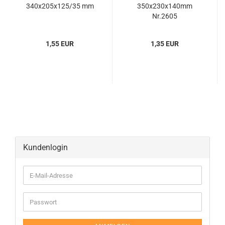
340x205x125/35 mm
350x230x140mm
Nr.2605
1,55 EUR
1,35 EUR
Kundenlogin