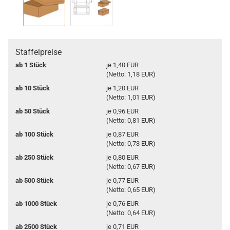
Staffelpreise
ab 1 Stück
je 1,40 EUR
(Netto: 1,18 EUR)
ab 10 Stück
je 1,20 EUR
(Netto: 1,01 EUR)
ab 50 Stück
je 0,96 EUR
(Netto: 0,81 EUR)
ab 100 Stück
je 0,87 EUR
(Netto: 0,73 EUR)
ab 250 Stück
je 0,80 EUR
(Netto: 0,67 EUR)
ab 500 Stück
je 0,77 EUR
(Netto: 0,65 EUR)
ab 1000 Stück
je 0,76 EUR
(Netto: 0,64 EUR)
ab 2500 Stück
je 0,71 EUR