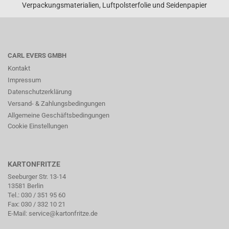
Verpackungsmaterialien, Luftpolsterfolie und Seidenpapier
CARL EVERS GMBH
Kontakt
Impressum
Datenschutzerklärung
Versand- & Zahlungsbedingungen
Allgemeine Geschäftsbedingungen
Cookie Einstellungen
KARTONFRITZE
Seeburger Str. 13-14
13581 Berlin
Tel.:
030 / 351 95 60
Fax: 030 / 332 10 21
E-Mail:
service@kartonfritze.de