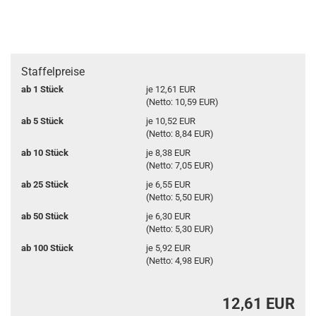
Staffelpreise
ab 1 Stück
je 12,61 EUR
(Netto: 10,59 EUR)
ab 5 Stück
je 10,52 EUR
(Netto: 8,84 EUR)
ab 10 Stück
je 8,38 EUR
(Netto: 7,05 EUR)
ab 25 Stück
je 6,55 EUR
(Netto: 5,50 EUR)
ab 50 Stück
je 6,30 EUR
(Netto: 5,30 EUR)
ab 100 Stück
je 5,92 EUR
(Netto: 4,98 EUR)
12,61 EUR