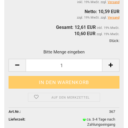
inkl. 19% MwSt. zzgl.
Versand
Netto: 10,59 EUR
zzgl. 19% MwSt. zzgl.
Versand
Gesamt: 12,61 EUR
inkl. 19% MwSt.
10,60
EUR
zzgl. 19% MwSt.
Stück:
Stüc
Bitte Menge eingeben
AUF DEN MERKZETTEL
Art.Nr.:
367
Lieferzeit:
ca. 3-4 Tage nach
Zahlungseingang