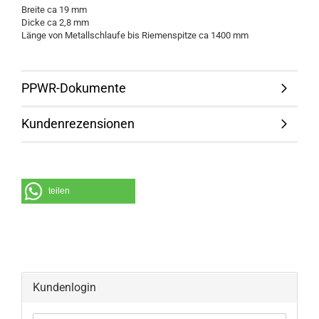
Breite ca 19 mm
Dicke ca 2,8 mm
Länge von Metallschlaufe bis Riemenspitze ca 1400 mm
PPWR-Dokumente
Kundenrezensionen
teilen
Kundenlogin