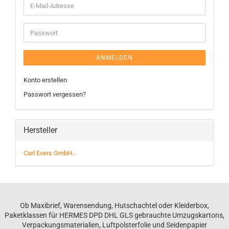
ANMELDEN
Konto erstellen
Passwort vergessen?
Hersteller
Carl Evers GmbH...
Ob Maxibrief, Warensendung, Hutschachtel oder Kleiderbox,
Paketklassen für HERMES DPD DHL GLS gebrauchte Umzugskartons,
Verpackungsmaterialien, Luftpolsterfolie und Seidenpapier