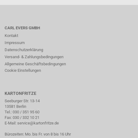
CARL EVERS GMBH
Kontakt
Impressum
Datenschutzerklärung
Versand- & Zahlungsbedingungen
Allgemeine Geschäftsbedingungen
Cookie Einstellungen
KARTONFRITZE
Seeburger Str. 13-14
13581 Berlin
Tel.:
030 / 351 95 60
Fax: 030 / 332 10 21
E-Mail:
service@kartonfritze.de
Bürozeiten: Mo. bis Fr. von 8 bis 16 Uhr