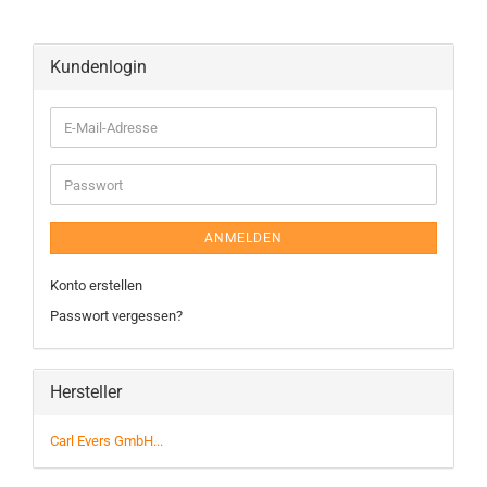
Kundenlogin
ANMELDEN
Konto erstellen
Passwort vergessen?
Hersteller
Carl Evers GmbH...