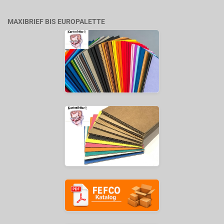
MAXIBRIEF BIS EUROPALETTE