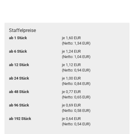
Staffelpreise
ab 1 Stück
je 1,60 EUR
(Netto: 1,34 EUR)
ab 6 Stück
je 1,24 EUR
(Netto: 1,04 EUR)
ab 12 Stück
je 1,12 EUR
(Netto: 0,94 EUR)
ab 24 Stück
je 1,00 EUR
(Netto: 0,84 EUR)
ab 48 Stück
je 0,77 EUR
(Netto: 0,65 EUR)
ab 96 Stück
je 0,69 EUR
(Netto: 0,58 EUR)
ab 192 Stück
je 0,64 EUR
(Netto: 0,54 EUR)