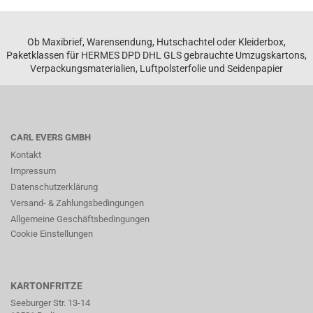
Ob Maxibrief, Warensendung, Hutschachtel oder Kleiderbox,
Paketklassen für HERMES DPD DHL GLS gebrauchte Umzugskartons,
Verpackungsmaterialien, Luftpolsterfolie und Seidenpapier
CARL EVERS GMBH
Kontakt
Impressum
Datenschutzerklärung
Versand- & Zahlungsbedingungen
Allgemeine Geschäftsbedingungen
Cookie Einstellungen
KARTONFRITZE
Seeburger Str. 13-14