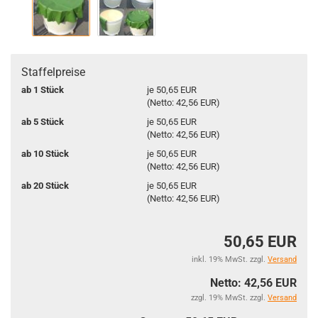
Staffelpreise
ab 1 Stück
je 50,65 EUR
(Netto: 42,56 EUR)
ab 5 Stück
je 50,65 EUR
(Netto: 42,56 EUR)
ab 10 Stück
je 50,65 EUR
(Netto: 42,56 EUR)
ab 20 Stück
je 50,65 EUR
(Netto: 42,56 EUR)
50,65 EUR
inkl. 19% MwSt. zzgl.
Versand
Netto: 42,56 EUR
zzgl. 19% MwSt. zzgl.
Versand