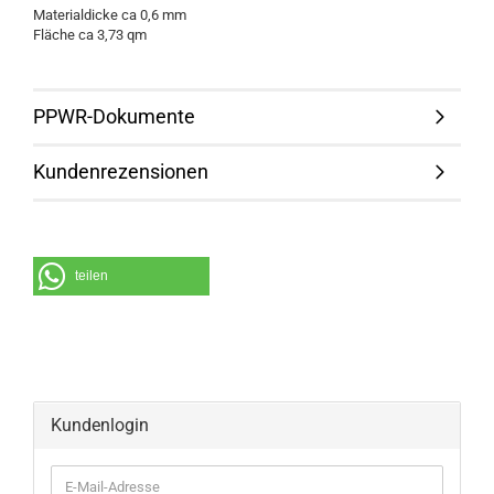
Materialdicke ca 0,6 mm
Fläche ca 3,73 qm
PPWR-Dokumente
Kundenrezensionen
teilen
Kundenlogin