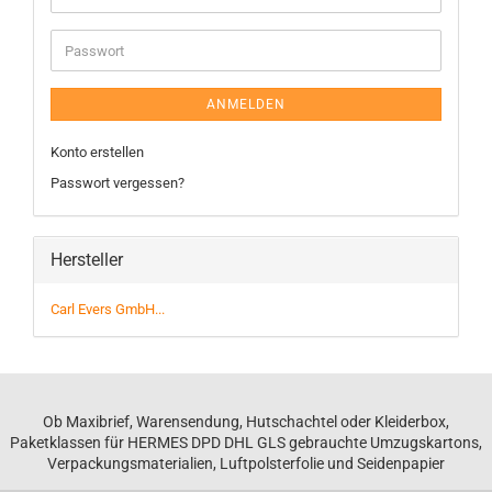
ANMELDEN
Konto erstellen
Passwort vergessen?
Hersteller
Carl Evers GmbH...
Ob Maxibrief, Warensendung, Hutschachtel oder Kleiderbox,
Paketklassen für HERMES DPD DHL GLS gebrauchte Umzugskartons,
Verpackungsmaterialien, Luftpolsterfolie und Seidenpapier