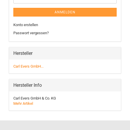
ANMELDEN
Konto erstellen
Passwort vergessen?
Hersteller
Carl Evers GmbH...
Hersteller Info
Carl Evers GmbH & Co. KG
Mehr Artikel