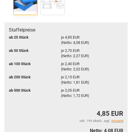
Staffelpreise
ab 25 Stück
je 4,85 EUR
(Netto: 4,08 EUR)
ab 50 Stück
je 2,70 EUR
(Netto: 2,27 EUR)
ab 100 Stück
je 2,40 EUR
(Netto: 2,02 EUR)
ab 250 Stück
je 2,15 EUR
(Netto: 1,81 EUR)
ab 500 Stück
je 2,05 EUR
(Netto: 1,72 EUR)
4,85 EUR
inkl. 19% MwSt. zzgl.
Versand
Netto: 4,08 EUR