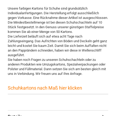
Unsere farbigen Kartons für Schuhe sind grundsätzlich
Individualanfertigungen. Die Herstellung erfolgt ausschließlich
gegen Vorkasse. Eine Rücknahme dieser Artikel ist ausgeschlossen.
Die Mindestbestellmenge ist bei diesen Schuhschachteln auf 10
Stück festgesetzt. In den Genuss unserer günstigen Staffelpreise
kommen Sie ab einer Menge von 50 Kartons.
Die Lieferzeit beläuft sich auf etwa acht Tage nach
Zahlungseingang. Das Aufrichten von Böden und Deckeln geht ganz
leicht und kostet Sie kaum Zeit. Damit Sie sich beim Auffalten nicht
an den Papprändern schneiden, haben wir diese in Wellenschliff
ausgeführt.
Sie haben noch Fragen zu unseren Schuhschachteln oder zu
anderen Produkten wie Umzugskartons, Spezialverpackungen oder
Polster und Füllmaterial. Dann setzen Sie sich am besten gleich mit
uns in Verbindung. Wir freuen uns auf Ihre Anfrage.
Schuhkartons nach Maß hier klicken