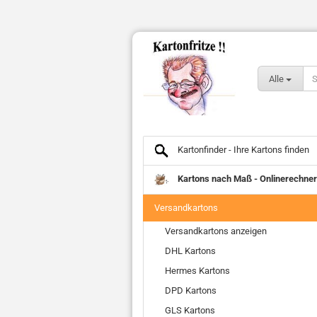
Alle
Kartonfinder - Ihre Kartons finden
Kartons nach Maß - Onlinerechner
Versandkartons
Versandkartons anzeigen
DHL Kartons
Hermes Kartons
DPD Kartons
GLS Kartons