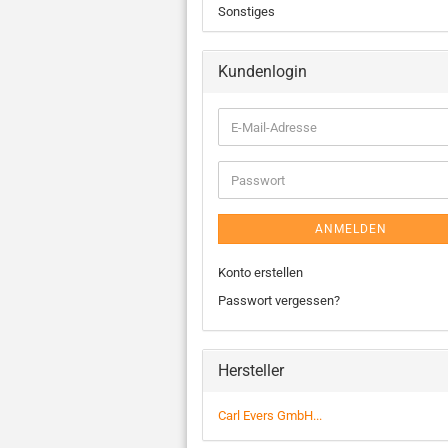
Sonstiges
Kundenlogin
ANMELDEN
Konto erstellen
Passwort vergessen?
Hersteller
Carl Evers GmbH...