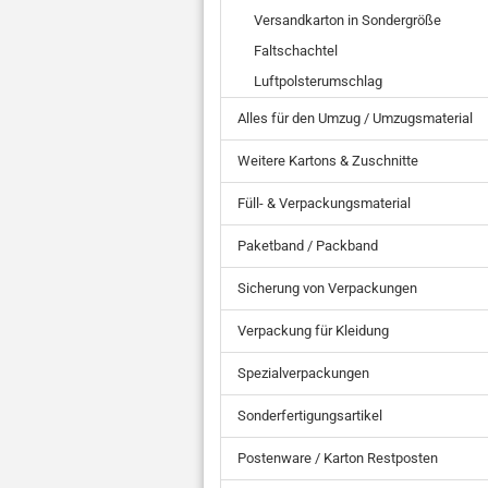
Versandkarton in Sondergröße
Faltschachtel
Luftpolsterumschlag
Alles für den Umzug / Umzugsmaterial
Weitere Kartons & Zuschnitte
Füll- & Verpackungsmaterial
Paketband / Packband
Sicherung von Verpackungen
Verpackung für Kleidung
Spezialverpackungen
Sonderfertigungsartikel
Postenware / Karton Restposten