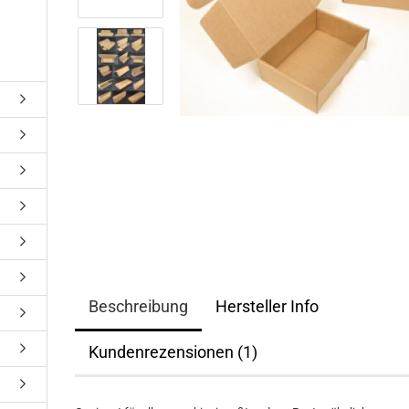
Beschreibung
Hersteller Info
Kundenrezensionen (1)