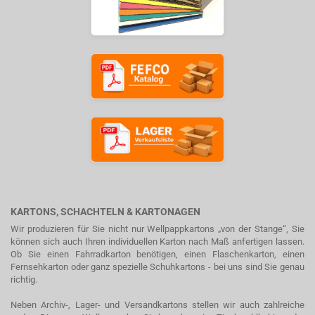
KARTONS, SCHACHTELN & KARTONAGEN
Wir produzieren für Sie nicht nur Wellpappkartons „von der Stange“, Sie
können sich auch Ihren individuellen Karton nach Maß anfertigen lassen.
Ob Sie einen Fahrradkarton benötigen, einen Flaschenkarton, einen
Fernsehkarton oder ganz spezielle Schuhkartons - bei uns sind Sie genau
richtig.
Neben Archiv-, Lager- und Versandkartons stellen wir auch zahlreiche