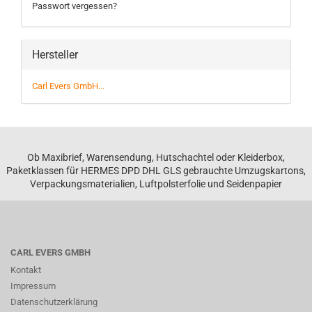
Passwort vergessen?
Hersteller
Carl Evers GmbH...
Ob Maxibrief, Warensendung, Hutschachtel oder Kleiderbox,
Paketklassen für HERMES DPD DHL GLS gebrauchte Umzugskartons,
Verpackungsmaterialien, Luftpolsterfolie und Seidenpapier
CARL EVERS GMBH
Kontakt
Impressum
Datenschutzerklärung