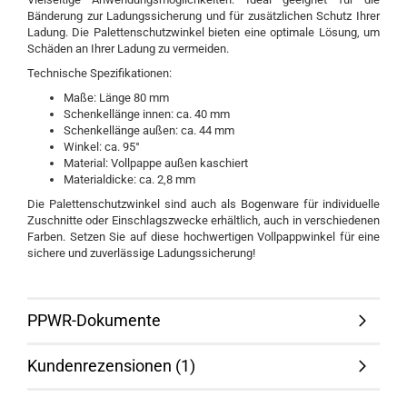
Bänderung zur Ladungssicherung und für zusätzlichen Schutz Ihrer
Ladung. Die Palettenschutzwinkel bieten eine optimale Lösung, um
Schäden an Ihrer Ladung zu vermeiden.
Technische Spezifikationen:
Maße: Länge 80 mm
Schenkellänge innen: ca. 40 mm
Schenkellänge außen: ca. 44 mm
Winkel: ca. 95°
Material: Vollpappe außen kaschiert
Materialdicke: ca. 2,8 mm
Die Palettenschutzwinkel sind auch als Bogenware für individuelle
Zuschnitte oder Einschlagszwecke erhältlich, auch in verschiedenen
Farben. Setzen Sie auf diese hochwertigen Vollpappwinkel für eine
sichere und zuverlässige Ladungssicherung!
PPWR-Dokumente
Kundenrezensionen (1)