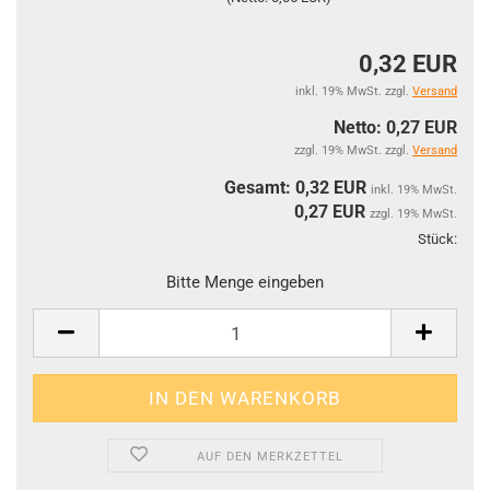
0,32 EUR
inkl. 19% MwSt. zzgl.
Versand
Netto: 0,27 EUR
zzgl. 19% MwSt. zzgl.
Versand
Gesamt: 0,32 EUR
inkl. 19% MwSt.
0,27
EUR
zzgl. 19% MwSt.
Stück:
Stüc
Bitte Menge eingeben
AUF DEN MERKZETTEL