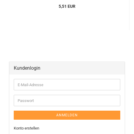
5,51 EUR
Kundenlogin
ANMELDEN
Konto erstellen