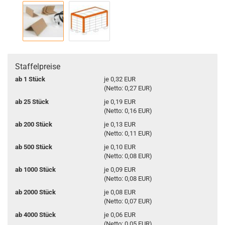
Staffelpreise
ab 1 Stück
je 0,32 EUR
(Netto: 0,27 EUR)
ab 25 Stück
je 0,19 EUR
(Netto: 0,16 EUR)
ab 200 Stück
je 0,13 EUR
(Netto: 0,11 EUR)
ab 500 Stück
je 0,10 EUR
(Netto: 0,08 EUR)
ab 1000 Stück
je 0,09 EUR
(Netto: 0,08 EUR)
ab 2000 Stück
je 0,08 EUR
(Netto: 0,07 EUR)
ab 4000 Stück
je 0,06 EUR
(Netto: 0,05 EUR)