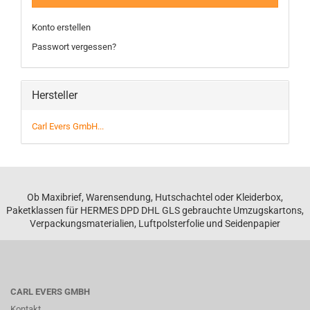
Konto erstellen
Passwort vergessen?
Hersteller
Carl Evers GmbH...
Ob Maxibrief, Warensendung, Hutschachtel oder Kleiderbox,
Paketklassen für HERMES DPD DHL GLS gebrauchte Umzugskartons,
Verpackungsmaterialien, Luftpolsterfolie und Seidenpapier
CARL EVERS GMBH
Kontakt