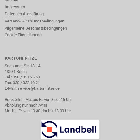
Impressum
Datenschutzerklärung
Versand- & Zahlungsbedingungen
Allgemeine Geschäftsbedingungen
Cookie Einstellungen
KARTONFRITZE
Seeburger Str. 13-14
13581 Berlin
Tel.:
030 / 351 95 60
Fax: 030 / 332 10 21
E-Mail:
service@kartonfritze.de
Bürozeiten: Mo. bis Fr. von 8 bis 16 Uhr
Abholung nur nach Avis!
Mo. bis Fr. von 10:30 Uhr bis 13:00 Uhr