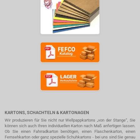
KARTONS, SCHACHTELN & KARTONAGEN
Wir produzieren für Sie nicht nur Wellpappkartons „von der Stange“, Sie
können sich auch Ihren individuellen Karton nach Maß anfertigen lassen.
Ob Sie einen Fahrradkarton benötigen, einen Flaschenkarton, einen
Fernsehkarton oder ganz spezielle Schuhkartons - bei uns sind Sie genau