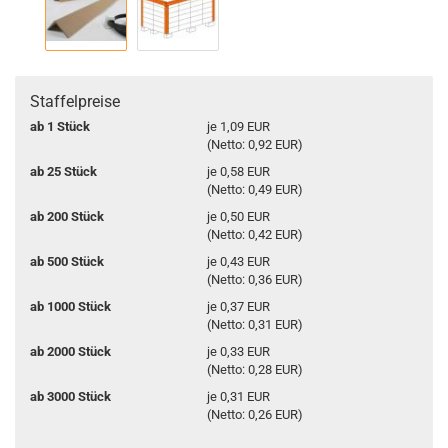
Staffelpreise
ab 1 Stück
je 1,09 EUR
(Netto: 0,92 EUR)
ab 25 Stück
je 0,58 EUR
(Netto: 0,49 EUR)
ab 200 Stück
je 0,50 EUR
(Netto: 0,42 EUR)
ab 500 Stück
je 0,43 EUR
(Netto: 0,36 EUR)
ab 1000 Stück
je 0,37 EUR
(Netto: 0,31 EUR)
ab 2000 Stück
je 0,33 EUR
(Netto: 0,28 EUR)
ab 3000 Stück
je 0,31 EUR
(Netto: 0,26 EUR)