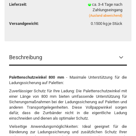
Lieferzeit:
ca. 3-4 Tage nach
Zahlungseingang
(Ausland abweichend)
Versandgewicht:
0.1500
kg je Stück
Beschreibung
Palettenschutzwinkel 800 mm
- Maximale Unterstützung für die
Ladungssicherung auf Paletten:
Zuverlässiger Schutz für Ihre Ladung: Die Palettenschutzwinkel mit
einer Länge von 800 mm bieten umfassende Unterstützung für
Sicherungsmaßnahmen bei der Ladungssicherung auf Paletten und
anderen Transportgelegenheiten. Diese Vollpappwinkel sorgen
dafür, dass die Zurrbänder nicht in die eigentliche Ladung
einschneiden und dienen als optimaler Schutz.
Vielseitige Anwendungsmöglichkeiten: Ideal geeignet für die
Bänderung zur Ladungssicherung und zusätzlichen Schutz Ihrer