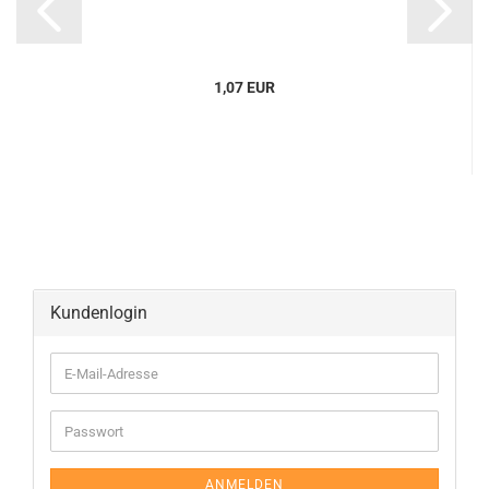
1,07 EUR
Kundenlogin
ANMELDEN