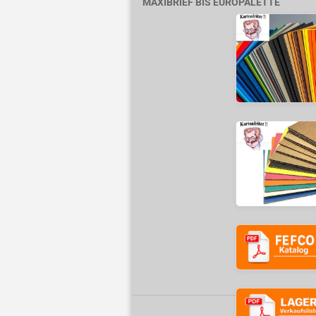
MAXIBRIEF BIS EUROPALETTE