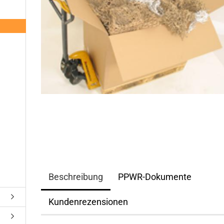
Beschreibung
PPWR-Dokumente
Kundenrezensionen