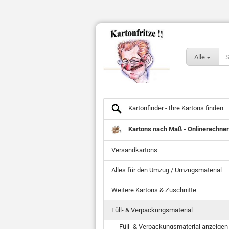
Alle
Kartonfinder - Ihre Kartons finden
Kartons nach Maß - Onlinerechner
Versandkartons
Alles für den Umzug / Umzugsmaterial
Weitere Kartons & Zuschnitte
Füll- & Verpackungsmaterial
Füll- & Verpackungsmaterial anzeigen