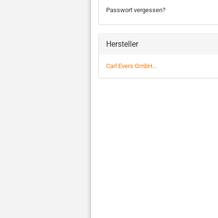
Passwort vergessen?
Hersteller
Carl Evers GmbH...