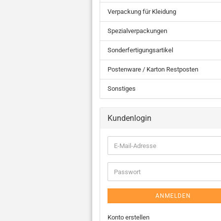
Verpackung für Kleidung
Spezialverpackungen
Sonderfertigungsartikel
Postenware / Karton Restposten
Sonstiges
Kundenlogin
ANMELDEN
Konto erstellen