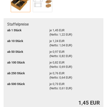
Staffelpreise
ab 1 Stück
je 1,45 EUR
(Netto: 1,22 EUR)
ab 10 Stück
je 1,24 EUR
(Netto: 1,04 EUR)
ab 50 Stück
je 0,97 EUR
(Netto: 0,82 EUR)
ab 100 Stück
je 0,82 EUR
(Netto: 0,69 EUR)
ab 250 Stück
je 0,76 EUR
(Netto: 0,64 EUR)
ab 500 Stück
je 0,73 EUR
(Netto: 0,61 EUR)
1,45 EUR