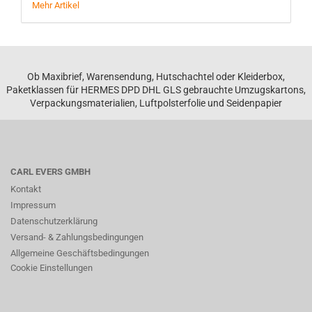
Mehr Artikel
Ob Maxibrief, Warensendung, Hutschachtel oder Kleiderbox,
Paketklassen für HERMES DPD DHL GLS gebrauchte Umzugskartons,
Verpackungsmaterialien, Luftpolsterfolie und Seidenpapier
CARL EVERS GMBH
Kontakt
Impressum
Datenschutzerklärung
Versand- & Zahlungsbedingungen
Allgemeine Geschäftsbedingungen
Cookie Einstellungen