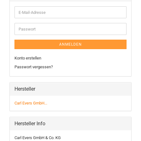
ANMELDEN
Konto erstellen
Passwort vergessen?
Hersteller
Carl Evers GmbH...
Hersteller Info
Carl Evers GmbH & Co. KG