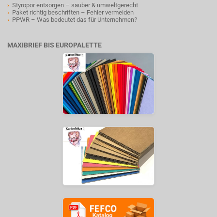
›
Styropor entsorgen – sauber & umweltgerecht
›
Paket richtig beschriften – Fehler vermeiden
›
PPWR – Was bedeutet das für Unternehmen?
MAXIBRIEF BIS EUROPALETTE