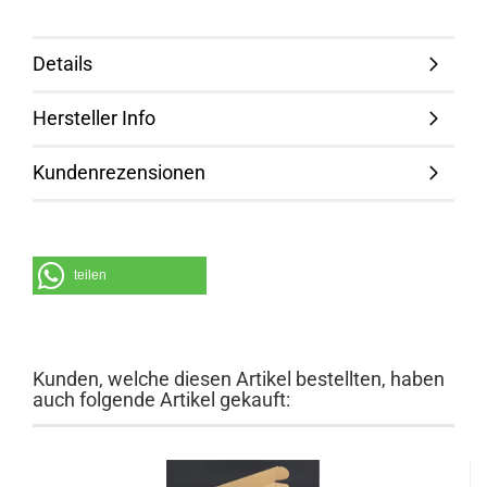
Details
Hersteller Info
Kundenrezensionen
teilen
Kunden, welche diesen Artikel bestellten, haben
auch folgende Artikel gekauft: