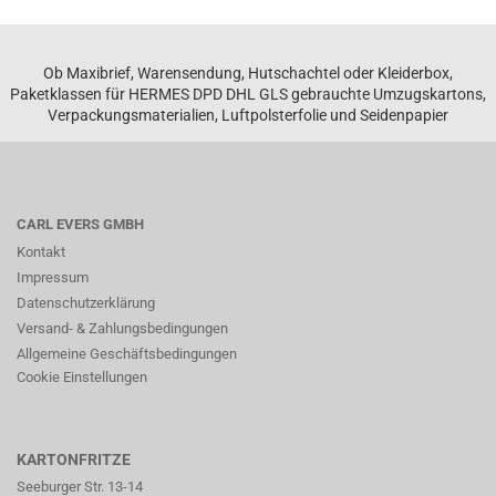
Ob Maxibrief, Warensendung, Hutschachtel oder Kleiderbox,
Paketklassen für HERMES DPD DHL GLS gebrauchte Umzugskartons,
Verpackungsmaterialien, Luftpolsterfolie und Seidenpapier
CARL EVERS GMBH
Kontakt
Impressum
Datenschutzerklärung
Versand- & Zahlungsbedingungen
Allgemeine Geschäftsbedingungen
Cookie Einstellungen
KARTONFRITZE
Seeburger Str. 13-14