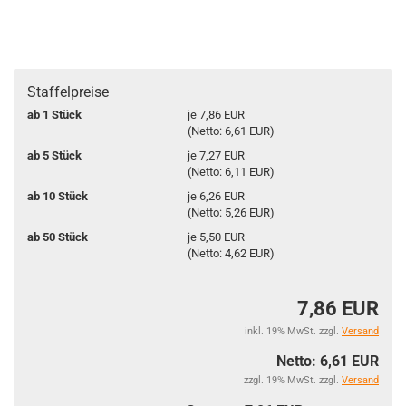
Staffelpreise
ab 1 Stück
je 7,86 EUR
(Netto: 6,61 EUR)
ab 5 Stück
je 7,27 EUR
(Netto: 6,11 EUR)
ab 10 Stück
je 6,26 EUR
(Netto: 5,26 EUR)
ab 50 Stück
je 5,50 EUR
(Netto: 4,62 EUR)
7,86 EUR
inkl. 19% MwSt. zzgl.
Versand
Netto: 6,61 EUR
zzgl. 19% MwSt. zzgl.
Versand