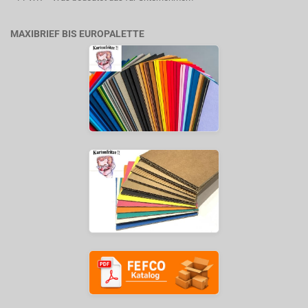
MAXIBRIEF BIS EUROPALETTE