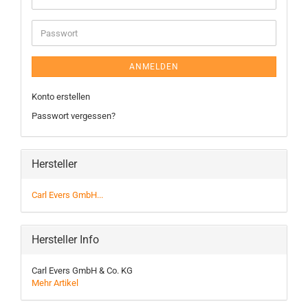
ANMELDEN
Konto erstellen
Passwort vergessen?
Hersteller
Carl Evers GmbH...
Hersteller Info
Carl Evers GmbH & Co. KG
Mehr Artikel