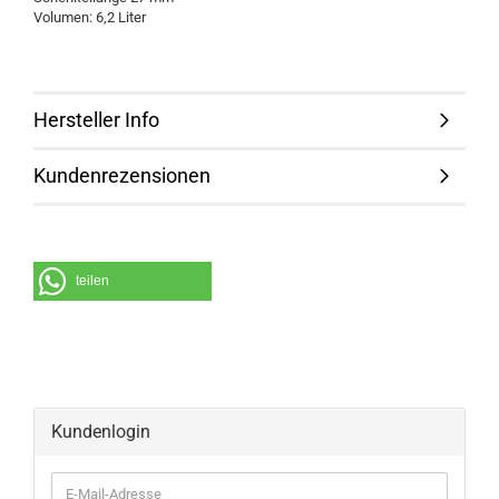
Volumen: 6,2 Liter
Hersteller Info
Kundenrezensionen
teilen
Kundenlogin