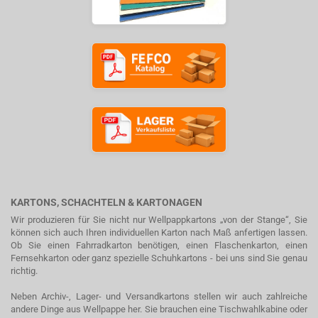
KARTONS, SCHACHTELN & KARTONAGEN
Wir produzieren für Sie nicht nur Wellpappkartons „von der Stange“, Sie
können sich auch Ihren individuellen Karton nach Maß anfertigen lassen.
Ob Sie einen Fahrradkarton benötigen, einen Flaschenkarton, einen
Fernsehkarton oder ganz spezielle Schuhkartons - bei uns sind Sie genau
richtig.
Neben Archiv-, Lager- und Versandkartons stellen wir auch zahlreiche
andere Dinge aus Wellpappe her. Sie brauchen eine Tischwahlkabine oder