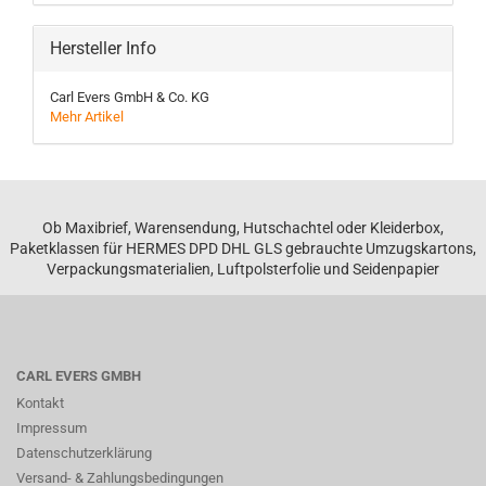
Hersteller Info
Carl Evers GmbH & Co. KG
Mehr Artikel
Ob Maxibrief, Warensendung, Hutschachtel oder Kleiderbox,
Paketklassen für HERMES DPD DHL GLS gebrauchte Umzugskartons,
Verpackungsmaterialien, Luftpolsterfolie und Seidenpapier
CARL EVERS GMBH
Kontakt
Impressum
Datenschutzerklärung
Versand- & Zahlungsbedingungen