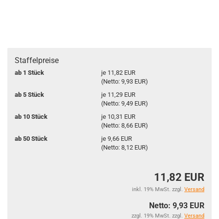
Staffelpreise
ab 1 Stück
je 11,82 EUR
(Netto: 9,93 EUR)
ab 5 Stück
je 11,29 EUR
(Netto: 9,49 EUR)
ab 10 Stück
je 10,31 EUR
(Netto: 8,66 EUR)
ab 50 Stück
je 9,66 EUR
(Netto: 8,12 EUR)
11,82 EUR
inkl. 19% MwSt. zzgl.
Versand
Netto: 9,93 EUR
zzgl. 19% MwSt. zzgl.
Versand