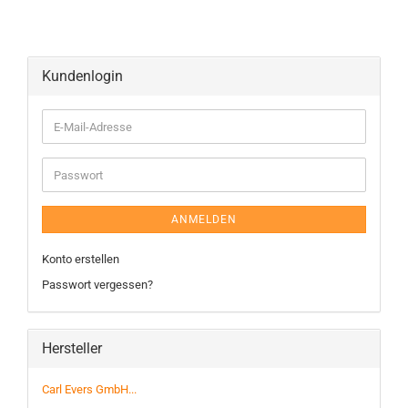
Kundenlogin
ANMELDEN
Konto erstellen
Passwort vergessen?
Hersteller
Carl Evers GmbH...