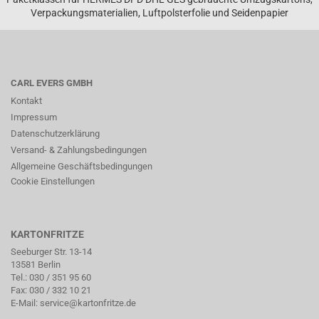
Verpackungsmaterialien, Luftpolsterfolie und Seidenpapier
CARL EVERS GMBH
Kontakt
Impressum
Datenschutzerklärung
Versand- & Zahlungsbedingungen
Allgemeine Geschäftsbedingungen
Cookie Einstellungen
KARTONFRITZE
Seeburger Str. 13-14
13581 Berlin
Tel.:
030 / 351 95 60
Fax: 030 / 332 10 21
E-Mail:
service@kartonfritze.de