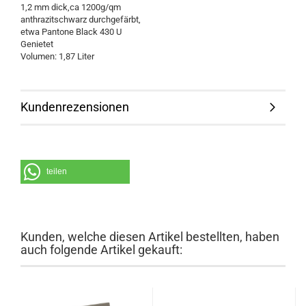
1,2 mm dick,ca 1200g/qm
anthrazitschwarz durchgefärbt,
etwa Pantone Black 430 U
Genietet
Volumen: 1,87 Liter
Kundenrezensionen
teilen
Kunden, welche diesen Artikel bestellten, haben
auch folgende Artikel gekauft: