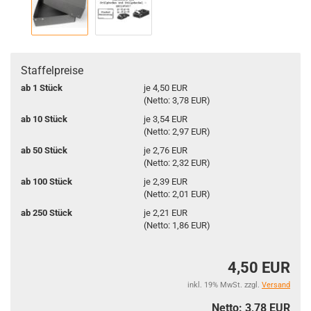
Staffelpreise
ab 1 Stück
je 4,50 EUR
(Netto: 3,78 EUR)
ab 10 Stück
je 3,54 EUR
(Netto: 2,97 EUR)
ab 50 Stück
je 2,76 EUR
(Netto: 2,32 EUR)
ab 100 Stück
je 2,39 EUR
(Netto: 2,01 EUR)
ab 250 Stück
je 2,21 EUR
(Netto: 1,86 EUR)
4,50 EUR
inkl. 19% MwSt. zzgl.
Versand
Netto: 3,78 EUR