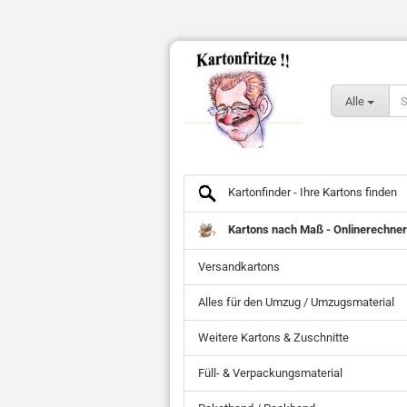
Alle
Kartonfinder - Ihre Kartons finden
Kartons nach Maß - Onlinerechner
Versandkartons
Alles für den Umzug / Umzugsmaterial
Weitere Kartons & Zuschnitte
Füll- & Verpackungsmaterial