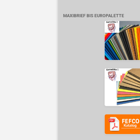
MAXIBRIEF BIS EUROPALETTE