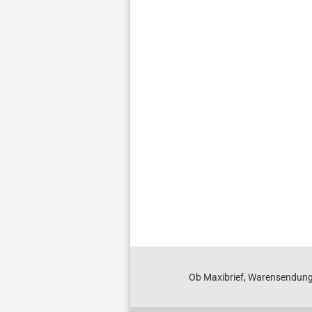
Ob Maxibrief, Warensendung