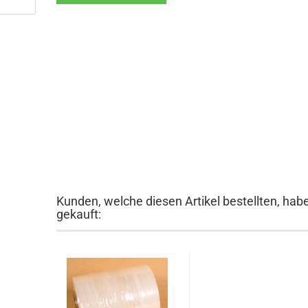
Kunden, welche diesen Artikel bestellten, hab
gekauft: