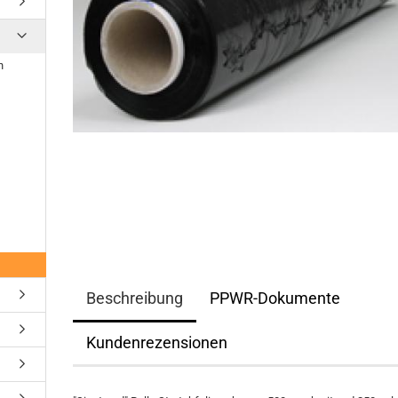
n
Beschreibung
PPWR-Dokumente
Kundenrezensionen