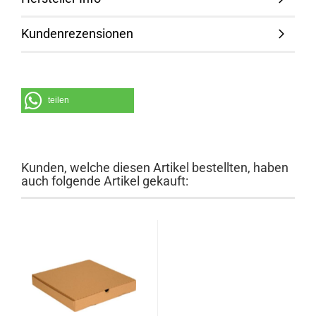
Kundenrezensionen
teilen
Kunden, welche diesen Artikel bestellten, haben
auch folgende Artikel gekauft: