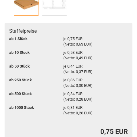
Staffelpreise
ab 1 Stück
je 0,75 EUR
(Netto: 0,63 EUR)
ab 10 Stück
je 0,58 EUR
(Netto: 0,49 EUR)
ab 50 Stück
je 0,44 EUR
(Netto: 0,37 EUR)
ab 250 Stück
je 0,36 EUR
(Netto: 0,30 EUR)
ab 500 Stück
je 0,34 EUR
(Netto: 0,28 EUR)
ab 1000 Stück
je 0,31 EUR
(Netto: 0,26 EUR)
0,75 EUR