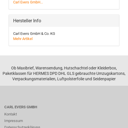
Carl Evers GmbH...
Hersteller Info
Carl Evers GmbH & Co. KG
Mehr Artikel
Ob Maxibrief, Warensendung, Hutschachtel oder Kleiderbox,
Paketklassen für HERMES DPD DHL GLS gebrauchte Umzugskartons,
Verpackungsmaterialien, Luftpolsterfolie und Seidenpapier
CARL EVERS GMBH
Kontakt
Impressum
Datenschutzerklärung