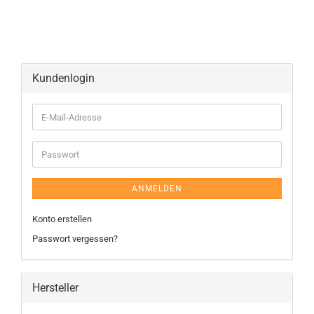
Kundenlogin
ANMELDEN
Konto erstellen
Passwort vergessen?
Hersteller