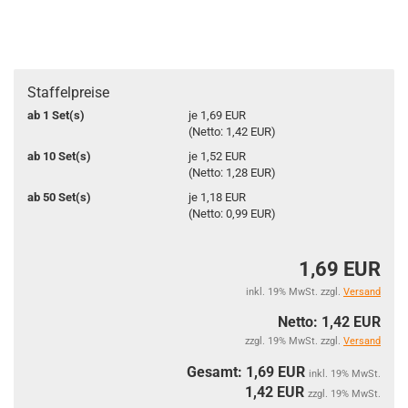
Staffelpreise
ab 1 Set(s)
je 1,69 EUR
(Netto: 1,42 EUR)
ab 10 Set(s)
je 1,52 EUR
(Netto: 1,28 EUR)
ab 50 Set(s)
je 1,18 EUR
(Netto: 0,99 EUR)
1,69 EUR
inkl. 19% MwSt. zzgl.
Versand
Netto: 1,42 EUR
zzgl. 19% MwSt. zzgl.
Versand
Gesamt: 1,69 EUR
inkl. 19% MwSt.
1,42
EUR
zzgl. 19% MwSt.