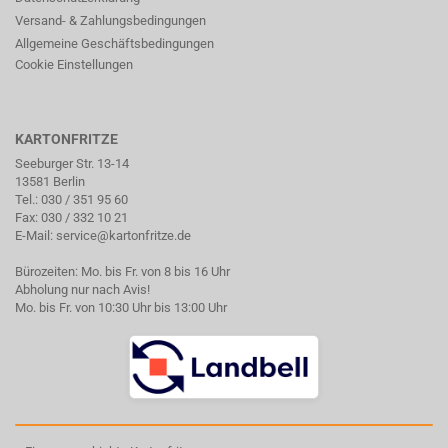
Versand- & Zahlungsbedingungen
Allgemeine Geschäftsbedingungen
Cookie Einstellungen
KARTONFRITZE
Seeburger Str. 13-14
13581 Berlin
Tel.:
030 / 351 95 60
Fax: 030 / 332 10 21
E-Mail:
service@kartonfritze.de
Bürozeiten: Mo. bis Fr. von 8 bis 16 Uhr
Abholung nur nach Avis!
Mo. bis Fr. von 10:30 Uhr bis 13:00 Uhr