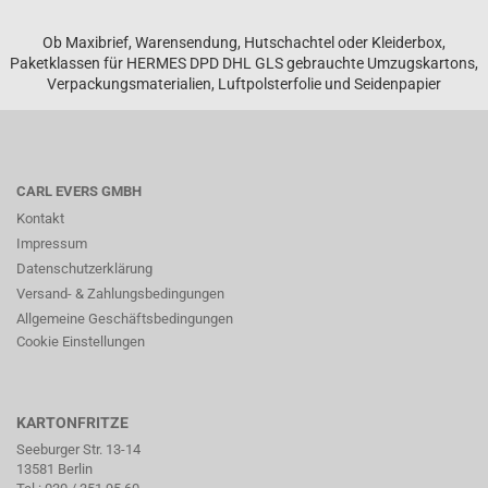
Ob Maxibrief, Warensendung, Hutschachtel oder Kleiderbox,
Paketklassen für HERMES DPD DHL GLS gebrauchte Umzugskartons,
Verpackungsmaterialien, Luftpolsterfolie und Seidenpapier
CARL EVERS GMBH
Kontakt
Impressum
Datenschutzerklärung
Versand- & Zahlungsbedingungen
Allgemeine Geschäftsbedingungen
Cookie Einstellungen
KARTONFRITZE
Seeburger Str. 13-14
13581 Berlin