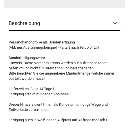
Beschreibung
Versandkartongröße als Sonderfertigung
(Abb nur Ausführungsbeispiel - Faltart nach fefco 0427)
Sonderfertigungsware
Hinweis: Diese Versandkartons werden nur auftragsbezogen
gefertigt und nicht für Direktabholung bereitgehalten !
Bitte beachten Sie die angegebene Mindestmenge welche immer
bestellt werden muss!
Lieferzeit ca 8 bis 14 Tage !
Fertigung erfolgt nur gegen Vorkasse !
Dieser Hinweis dient Ihnen als Kunde um unnötige Wege und
Zeitverluste zu vermeiden.
Fertigung auch in weiß gegen Aufpreis auf Anfrage möglich !