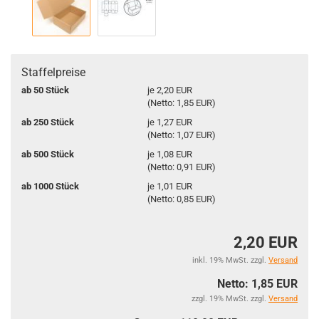
Staffelpreise
ab 50 Stück
je 2,20 EUR
(Netto: 1,85 EUR)
ab 250 Stück
je 1,27 EUR
(Netto: 1,07 EUR)
ab 500 Stück
je 1,08 EUR
(Netto: 0,91 EUR)
ab 1000 Stück
je 1,01 EUR
(Netto: 0,85 EUR)
2,20 EUR
inkl. 19% MwSt. zzgl.
Versand
Netto: 1,85 EUR
zzgl. 19% MwSt. zzgl.
Versand