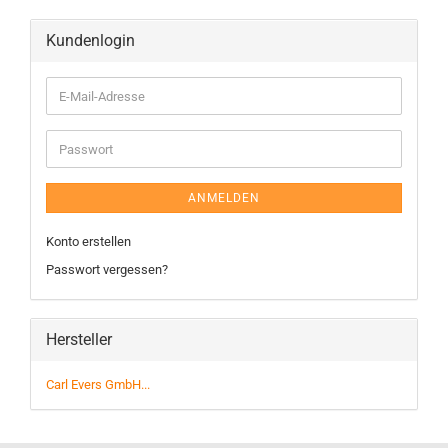
Kundenlogin
ANMELDEN
Konto erstellen
Passwort vergessen?
Hersteller
Carl Evers GmbH...