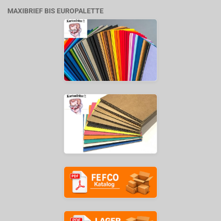
MAXIBRIEF BIS EUROPALETTE