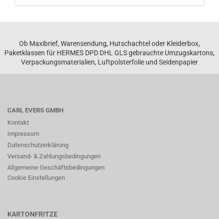
Ob Maxibrief, Warensendung, Hutschachtel oder Kleiderbox,
Paketklassen für HERMES DPD DHL GLS gebrauchte Umzugskartons,
Verpackungsmaterialien, Luftpolsterfolie und Seidenpapier
CARL EVERS GMBH
Kontakt
Impressum
Datenschutzerklärung
Versand- & Zahlungsbedingungen
Allgemeine Geschäftsbedingungen
Cookie Einstellungen
KARTONFRITZE