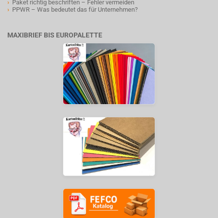
›
Paket richtig beschriften – Fehler vermeiden
›
PPWR – Was bedeutet das für Unternehmen?
MAXIBRIEF BIS EUROPALETTE