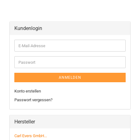
Kundenlogin
ANMELDEN
Konto erstellen
Passwort vergessen?
Hersteller
Carl Evers GmbH...