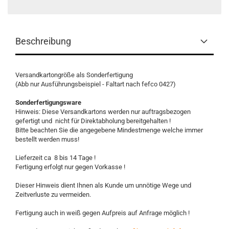
Beschreibung
Versandkartongröße als Sonderfertigung
(Abb nur Ausführungsbeispiel - Faltart nach fefco 0427)
Sonderfertigungsware
Hinweis: Diese Versandkartons werden nur auftragsbezogen
gefertigt und nicht für Direktabholung bereitgehalten !
Bitte beachten Sie die angegebene Mindestmenge welche immer
bestellt werden muss!
Lieferzeit ca 8 bis 14 Tage !
Fertigung erfolgt nur gegen Vorkasse !
Dieser Hinweis dient Ihnen als Kunde um unnötige Wege und
Zeitverluste zu vermeiden.
Fertigung auch in weiß gegen Aufpreis auf Anfrage möglich !