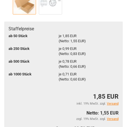
Staffelpreise
ab 50 Stück
je 1,85 EUR
(Netto: 1,55 EUR)
ab 250 Stück
je 0,99 EUR
(Netto: 0,83 EUR)
ab 500 Stück
je 0,78 EUR
(Netto: 0,66 EUR)
ab 1000 Stück
je 0,71 EUR
(Netto: 0,60 EUR)
1,85 EUR
inkl. 19% MwSt. zzgl.
Versand
Netto: 1,55 EUR
zzgl. 19% MwSt. zzgl.
Versand