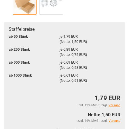
Staffelpreise
ab 50 Stück
je 1,79 EUR
(Netto: 1,50 EUR)
ab 250 Stück
je 0,89 EUR
(Netto: 0,75 EUR)
ab 500 Stück
je 0,69 EUR
(Netto: 0,58 EUR)
ab 1000 Stück
je 0,61 EUR
(Netto: 0,51 EUR)
1,79 EUR
inkl. 19% MwSt. zzgl.
Versand
Netto: 1,50 EUR
zzgl. 19% MwSt. zzgl.
Versand