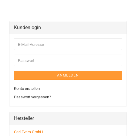
Kundenlogin
ANMELDEN
Konto erstellen
Passwort vergessen?
Hersteller
Carl Evers GmbH...