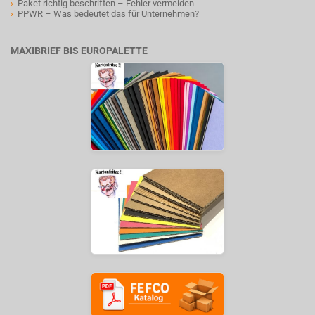
›
Paket richtig beschriften – Fehler vermeiden
›
PPWR – Was bedeutet das für Unternehmen?
MAXIBRIEF BIS EUROPALETTE