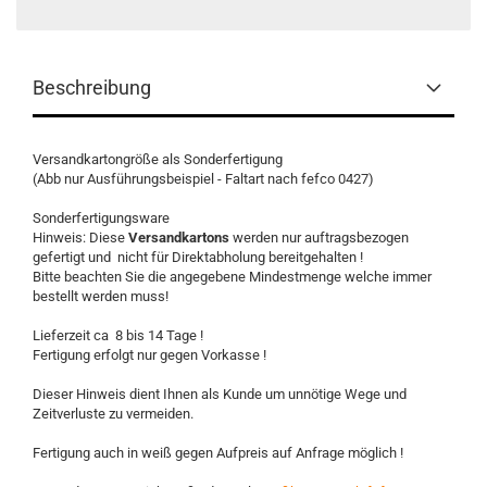
Beschreibung
Versandkartongröße als Sonderfertigung
(Abb nur Ausführungsbeispiel - Faltart nach fefco 0427)
Sonderfertigungsware
Hinweis: Diese
Versandkartons
werden nur auftragsbezogen
gefertigt und nicht für Direktabholung bereitgehalten !
Bitte beachten Sie die angegebene Mindestmenge welche immer
bestellt werden muss!
Lieferzeit ca 8 bis 14 Tage !
Fertigung erfolgt nur gegen Vorkasse !
Dieser Hinweis dient Ihnen als Kunde um unnötige Wege und
Zeitverluste zu vermeiden.
Fertigung auch in weiß gegen Aufpreis auf Anfrage möglich !