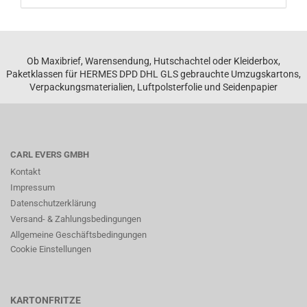
Ob Maxibrief, Warensendung, Hutschachtel oder Kleiderbox,
Paketklassen für HERMES DPD DHL GLS gebrauchte Umzugskartons,
Verpackungsmaterialien, Luftpolsterfolie und Seidenpapier
CARL EVERS GMBH
Kontakt
Impressum
Datenschutzerklärung
Versand- & Zahlungsbedingungen
Allgemeine Geschäftsbedingungen
Cookie Einstellungen
KARTONFRITZE