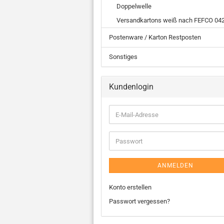
Doppelwelle
Versandkartons weiß nach FEFCO 04
Postenware / Karton Restposten
Sonstiges
Kundenlogin
ANMELDEN
Konto erstellen
Passwort vergessen?