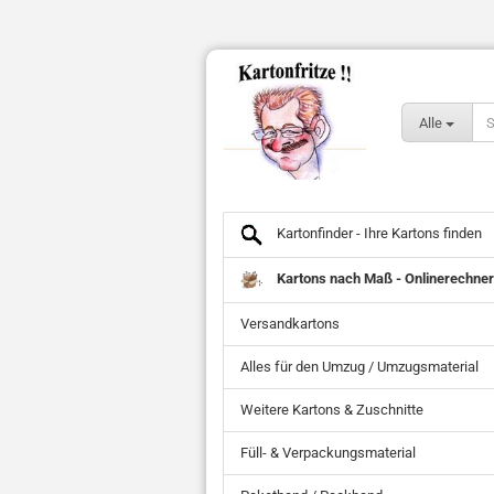
Alle
Kartonfinder - Ihre Kartons finden
Kartons nach Maß - Onlinerechner
Versandkartons
Alles für den Umzug / Umzugsmaterial
Weitere Kartons & Zuschnitte
Füll- & Verpackungsmaterial