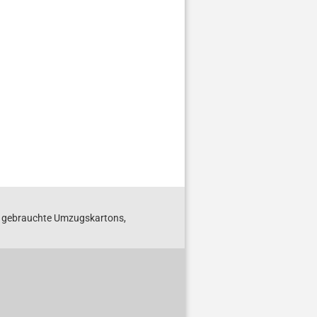
S gebrauchte Umzugskartons,