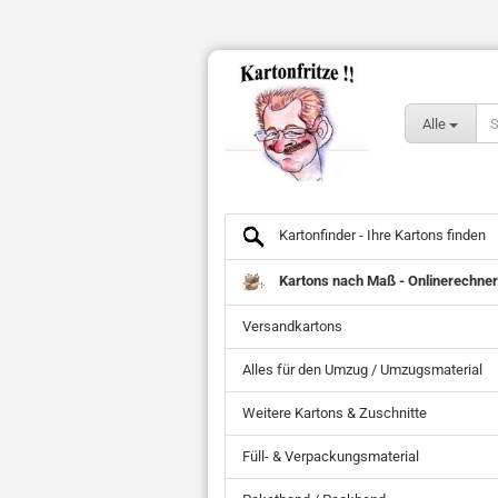
Alle
Kartonfinder - Ihre Kartons finden
Kartons nach Maß - Onlinerechner
Versandkartons
Alles für den Umzug / Umzugsmaterial
Weitere Kartons & Zuschnitte
Füll- & Verpackungsmaterial