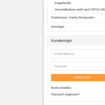
Doppelwelle
Versandkartons weiß nach FEFCO 04
Postenware / Karton Restposten
Sonstiges
Kundenlogin
ANMELDEN
Konto erstellen
Passwort vergessen?