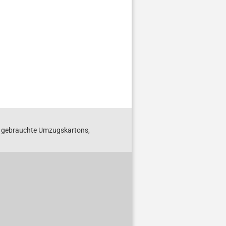
S gebrauchte Umzugskartons,