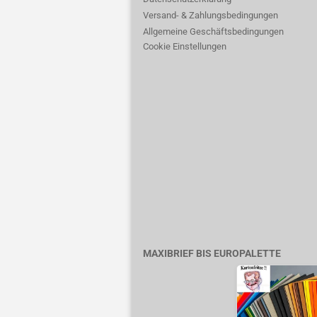
Versand- & Zahlungsbedingungen
Allgemeine Geschäftsbedingungen
Cookie Einstellungen
MAXIBRIEF BIS EUROPALETTE