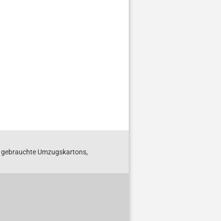
S gebrauchte Umzugskartons,