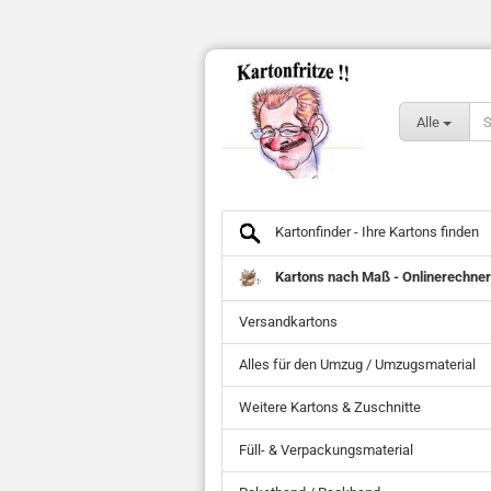
Alle
Kartonfinder - Ihre Kartons finden
Kartons nach Maß - Onlinerechner
Versandkartons
Alles für den Umzug / Umzugsmaterial
Weitere Kartons & Zuschnitte
Füll- & Verpackungsmaterial