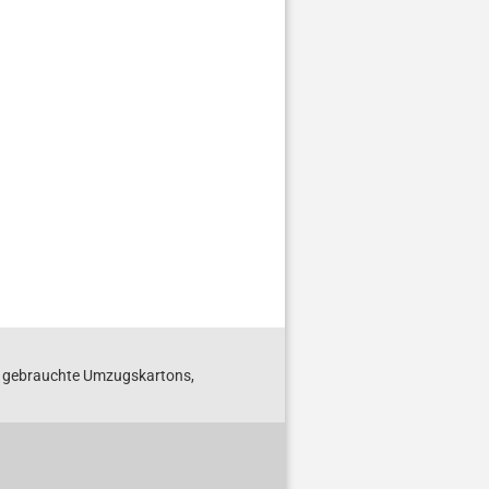
S gebrauchte Umzugskartons,