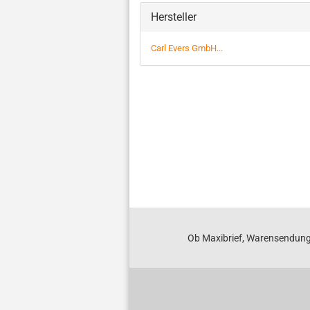
Hersteller
Carl Evers GmbH...
Ob Maxibrief, Warensendung