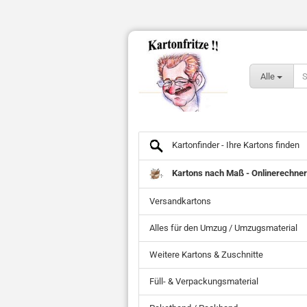
Alle
Kartonfinder - Ihre Kartons finden
Kartons nach Maß - Onlinerechner
Versandkartons
Alles für den Umzug / Umzugsmaterial
Weitere Kartons & Zuschnitte
Füll- & Verpackungsmaterial