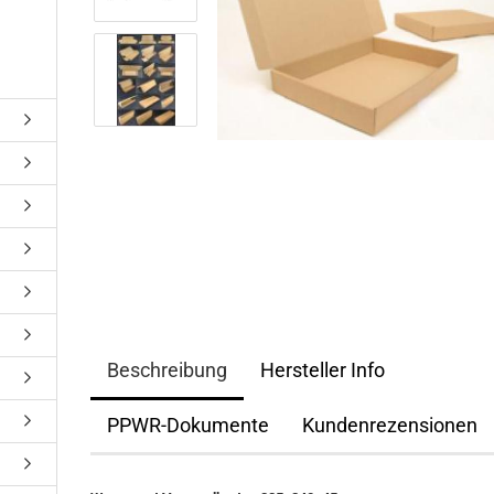
Beschreibung
Hersteller Info
PPWR-Dokumente
Kundenrezensionen