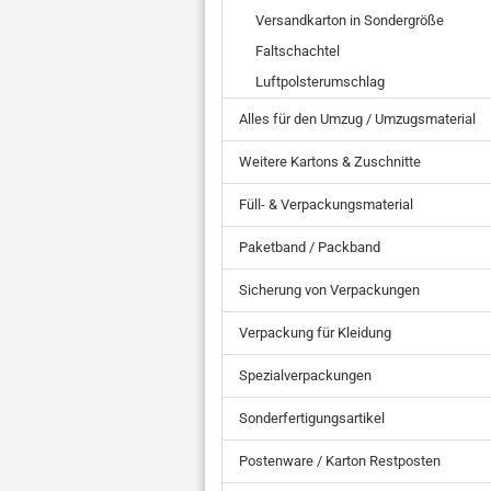
Versandkarton in Sondergröße
Faltschachtel
Luftpolsterumschlag
Alles für den Umzug / Umzugsmaterial
Weitere Kartons & Zuschnitte
Füll- & Verpackungsmaterial
Paketband / Packband
Sicherung von Verpackungen
Verpackung für Kleidung
Spezialverpackungen
Sonderfertigungsartikel
Postenware / Karton Restposten