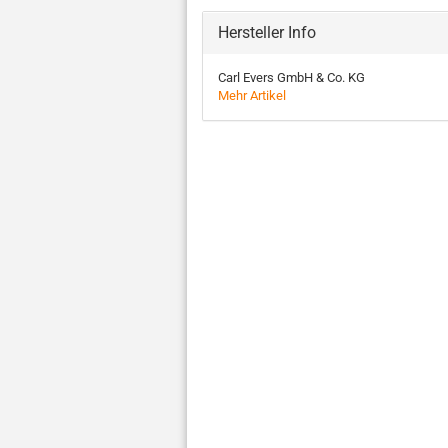
Hersteller Info
Carl Evers GmbH & Co. KG
Mehr Artikel