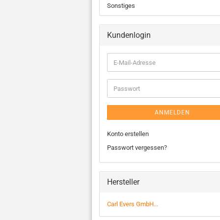
Sonstiges
Kundenlogin
ANMELDEN
Konto erstellen
Passwort vergessen?
Hersteller
Carl Evers GmbH...