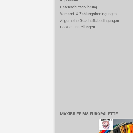
Impressum
Datenschutzerklärung
Versand- & Zahlungsbedingungen
Allgemeine Geschäftsbedingungen
Cookie Einstellungen
MAXIBRIEF BIS EUROPALETTE