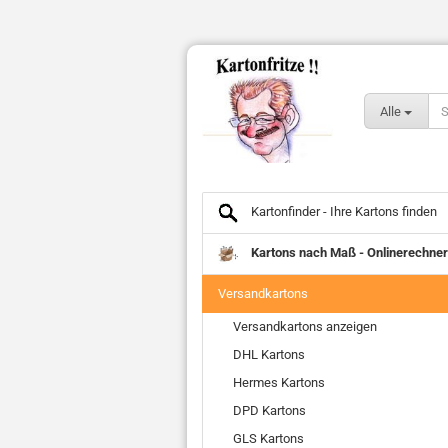
Alle
Kartonfinder - Ihre Kartons finden
Kartons nach Maß - Onlinerechner
Versandkartons
Versandkartons anzeigen
DHL Kartons
Hermes Kartons
DPD Kartons
GLS Kartons