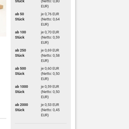
Stück
(Netto: 0,80
EUR)
ab 50
je 0,76 EUR
Stück
(Netto: 0,64
EUR)
ab 100
je 0,70 EUR
Stück
(Netto: 0,59
EUR)
ab 250
je 0,69 EUR
Stück
(Netto: 0,58
EUR)
ab 500
je 0,60 EUR
Stück
(Netto: 0,50
EUR)
ab 1000
je 0,59 EUR
Stück
(Netto: 0,50
EUR)
ab 2000
je 0,53 EUR
Stück
(Netto: 0,45
EUR)