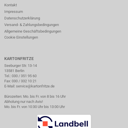
Kontakt
Impressum
Datenschutzerklärung
Versand- & Zahlungsbedingungen
Allgemeine Geschäftsbedingungen
Cookie Einstellungen
KARTONFRITZE
Seeburger Str. 13-14
13581 Berlin
Tel.:
030 / 351 95 60
Fax: 030 / 332 10 21
E-Mail:
service@kartonfritze.de
Bürozeiten: Mo. bis Fr. von 8 bis 16 Uhr
Abholung nur nach Avis!
Mo. bis Fr. von 10:30 Uhr bis 13:00 Uhr