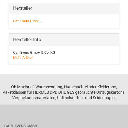
Hersteller
Carl Evers GmbH...
Hersteller Info
Carl Evers GmbH & Co. KG
Mehr Artikel
Ob Maxibrief, Warensendung, Hutschachtel oder Kleiderbox,
Paketklassen für HERMES DPD DHL GLS gebrauchte Umzugskartons,
Verpackungsmaterialien, Luftpolsterfolie und Seidenpapier
CARL EVERS GMBH