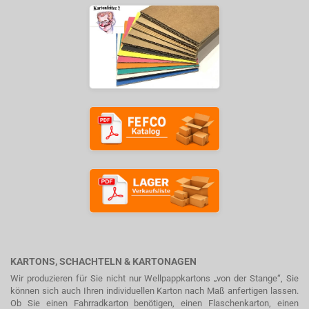
KARTONS, SCHACHTELN & KARTONAGEN
Wir produzieren für Sie nicht nur Wellpappkartons „von der Stange“, Sie
können sich auch Ihren individuellen Karton nach Maß anfertigen lassen.
Ob Sie einen Fahrradkarton benötigen, einen Flaschenkarton, einen