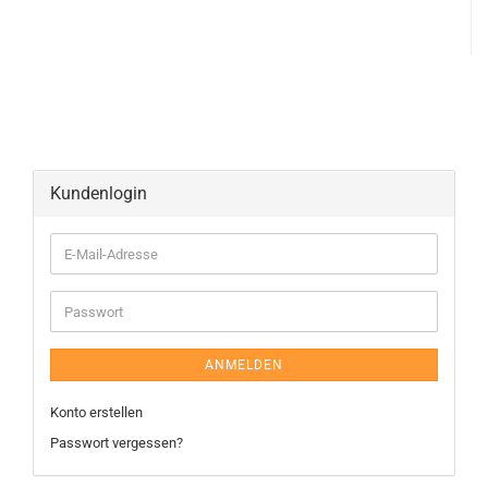
Kundenlogin
ANMELDEN
Konto erstellen
Passwort vergessen?