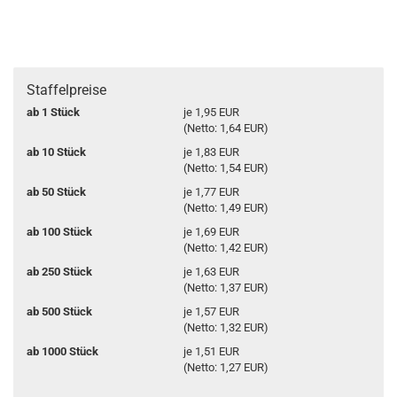
Staffelpreise
ab 1 Stück
je 1,95 EUR
(Netto: 1,64 EUR)
ab 10 Stück
je 1,83 EUR
(Netto: 1,54 EUR)
ab 50 Stück
je 1,77 EUR
(Netto: 1,49 EUR)
ab 100 Stück
je 1,69 EUR
(Netto: 1,42 EUR)
ab 250 Stück
je 1,63 EUR
(Netto: 1,37 EUR)
ab 500 Stück
je 1,57 EUR
(Netto: 1,32 EUR)
ab 1000 Stück
je 1,51 EUR
(Netto: 1,27 EUR)