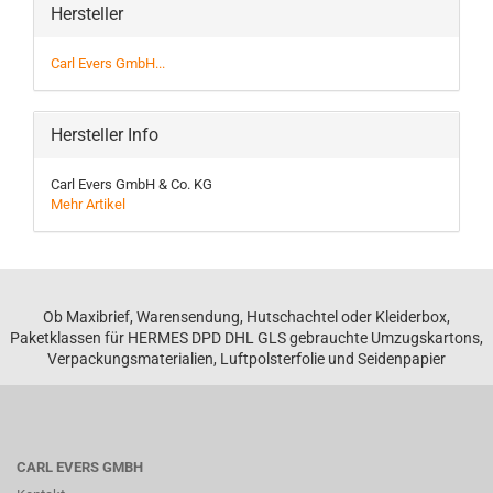
Hersteller
Carl Evers GmbH...
Hersteller Info
Carl Evers GmbH & Co. KG
Mehr Artikel
Ob Maxibrief, Warensendung, Hutschachtel oder Kleiderbox,
Paketklassen für HERMES DPD DHL GLS gebrauchte Umzugskartons,
Verpackungsmaterialien, Luftpolsterfolie und Seidenpapier
CARL EVERS GMBH