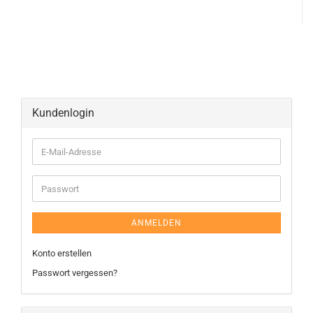
Kundenlogin
ANMELDEN
Konto erstellen
Passwort vergessen?