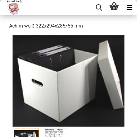
Achim weiß 322x294x285/55 mm