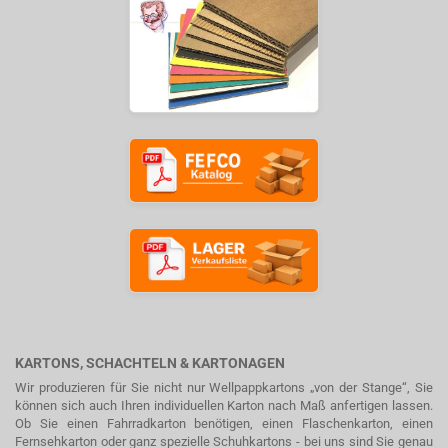
KARTONS, SCHACHTELN & KARTONAGEN
Wir produzieren für Sie nicht nur Wellpappkartons „von der Stange“, Sie
können sich auch Ihren individuellen Karton nach Maß anfertigen lassen.
Ob Sie einen Fahrradkarton benötigen, einen Flaschenkarton, einen
Fernsehkarton oder ganz spezielle Schuhkartons - bei uns sind Sie genau