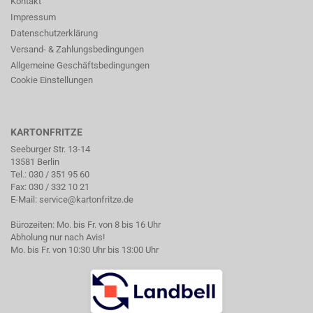
Kontakt
Impressum
Datenschutzerklärung
Versand- & Zahlungsbedingungen
Allgemeine Geschäftsbedingungen
Cookie Einstellungen
KARTONFRITZE
Seeburger Str. 13-14
13581 Berlin
Tel.:
030 / 351 95 60
Fax: 030 / 332 10 21
E-Mail:
service@kartonfritze.de
Bürozeiten: Mo. bis Fr. von 8 bis 16 Uhr
Abholung nur nach Avis!
Mo. bis Fr. von 10:30 Uhr bis 13:00 Uhr