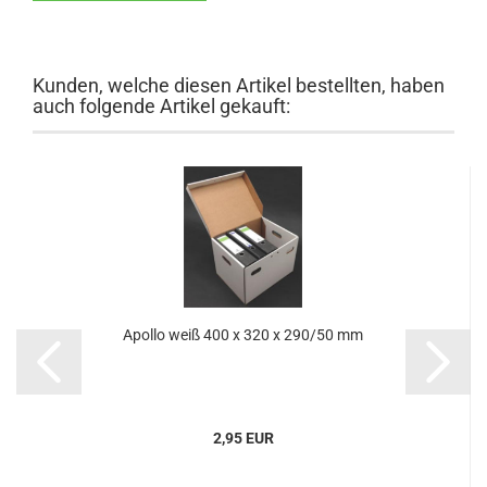
Kunden, welche diesen Artikel bestellten, haben
auch folgende Artikel gekauft:
Apol­lo weiß 400 x 320 x 290/50 mm
2,95 EUR