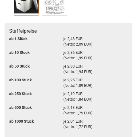
Staffelpreise
ab 1 Stück
je 2,48 EUR
(Netto: 2,09 EUR)
ab 10 Stück
je 2,36 EUR
(Netto: 1,99 EUR)
ab 50 Stück
je 2,30 EUR
(Netto: 1,94 EUR)
ab 100 Stück
je 2,25 EUR
(Netto: 1,89 EUR)
ab 250 Stück
je 2,19 EUR
(Netto: 1,84 EUR)
ab 500 Stück
je 2,13 EUR
(Netto: 1,79 EUR)
ab 1000 Stück
je 2,04 EUR
(Netto: 1,72 EUR)