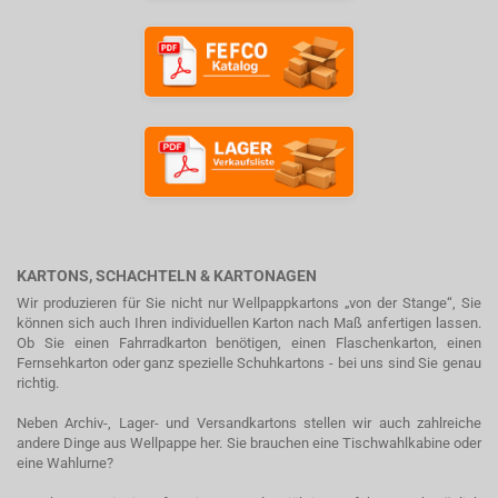
KARTONS, SCHACHTELN & KARTONAGEN
Wir produzieren für Sie nicht nur Wellpappkartons „von der Stange“, Sie
können sich auch Ihren individuellen Karton nach Maß anfertigen lassen.
Ob Sie einen Fahrradkarton benötigen, einen Flaschenkarton, einen
Fernsehkarton oder ganz spezielle Schuhkartons - bei uns sind Sie genau
richtig.
Neben Archiv-, Lager- und Versandkartons stellen wir auch zahlreiche
andere Dinge aus Wellpappe her. Sie brauchen eine Tischwahlkabine oder
eine Wahlurne?