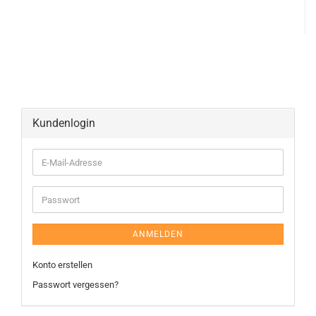
Kundenlogin
ANMELDEN
Konto erstellen
Passwort vergessen?