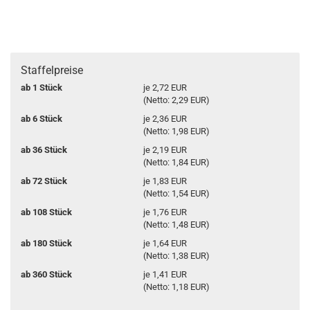
Staffelpreise
ab 1 Stück
je 2,72 EUR
(Netto: 2,29 EUR)
ab 6 Stück
je 2,36 EUR
(Netto: 1,98 EUR)
ab 36 Stück
je 2,19 EUR
(Netto: 1,84 EUR)
ab 72 Stück
je 1,83 EUR
(Netto: 1,54 EUR)
ab 108 Stück
je 1,76 EUR
(Netto: 1,48 EUR)
ab 180 Stück
je 1,64 EUR
(Netto: 1,38 EUR)
ab 360 Stück
je 1,41 EUR
(Netto: 1,18 EUR)