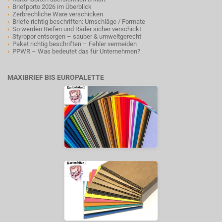
›
Briefporto 2026 im Überblick
›
Zerbrechliche Ware verschicken
›
Briefe richtig beschriften: Umschläge / Formate
›
So werden Reifen und Räder sicher verschickt
›
Styropor entsorgen – sauber & umweltgerecht
›
Paket richtig beschriften – Fehler vermeiden
›
PPWR – Was bedeutet das für Unternehmen?
MAXIBRIEF BIS EUROPALETTE