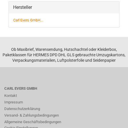
Hersteller
Carl Evers GmbH...
Ob Maxibrief, Warensendung, Hutschachtel oder Kleiderbox,
Paketklassen für HERMES DPD DHL GLS gebrauchte Umzugskartons,
Verpackungsmaterialien, Luftpolsterfolie und Seidenpapier
CARL EVERS GMBH
Kontakt
Impressum
Datenschutzerklärung
Versand- & Zahlungsbedingungen
Allgemeine Geschäftsbedingungen
Cookie Einstellungen