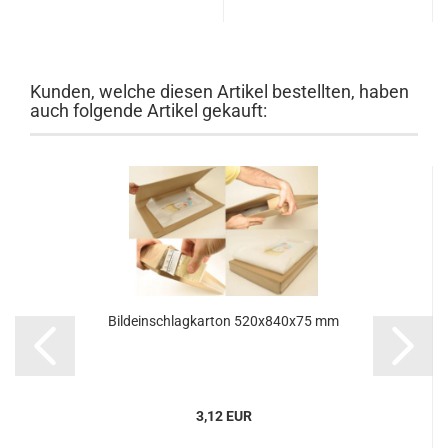
Kunden, welche diesen Artikel bestellten, haben
auch folgende Artikel gekauft:
Bild­ein­schlag­kar­ton 520x840x75 mm
3,12 EUR