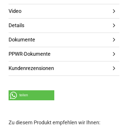
Video
Details
Dokumente
PPWR-Dokumente
Kundenrezensionen
teilen
Zu diesem Produkt empfehlen wir Ihnen: