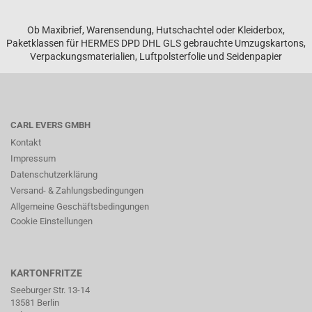
Ob Maxibrief, Warensendung, Hutschachtel oder Kleiderbox,
Paketklassen für HERMES DPD DHL GLS gebrauchte Umzugskartons,
Verpackungsmaterialien, Luftpolsterfolie und Seidenpapier
CARL EVERS GMBH
Kontakt
Impressum
Datenschutzerklärung
Versand- & Zahlungsbedingungen
Allgemeine Geschäftsbedingungen
Cookie Einstellungen
KARTONFRITZE
Seeburger Str. 13-14
13581 Berlin