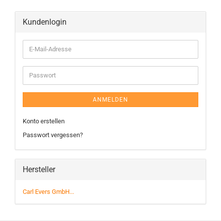
Kundenlogin
ANMELDEN
Konto erstellen
Passwort vergessen?
Hersteller
Carl Evers GmbH...