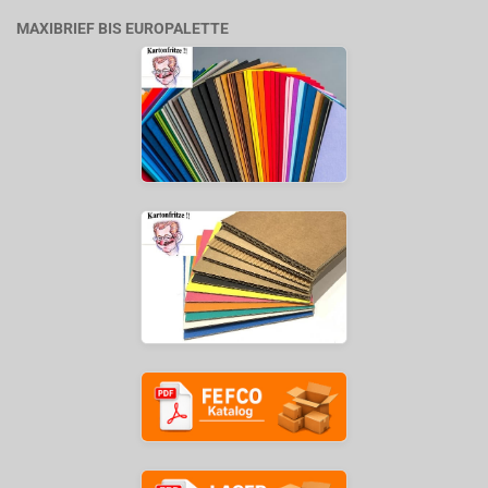
MAXIBRIEF BIS EUROPALETTE