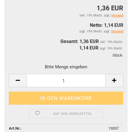
1,36 EUR
inkl. 19% MwSt. zzgl.
Versand
Netto: 1,14 EUR
zzgl. 19% MwSt. zzgl.
Versand
Gesamt: 1,36 EUR
inkl. 19% MwSt.
1,14
EUR
zzgl. 19% MwSt.
Stück:
Stüc
Bitte Menge eingeben
AUF DEN MERKZETTEL
Art.Nr.:
13057