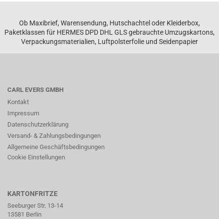
Ob Maxibrief, Warensendung, Hutschachtel oder Kleiderbox,
Paketklassen für HERMES DPD DHL GLS gebrauchte Umzugskartons,
Verpackungsmaterialien, Luftpolsterfolie und Seidenpapier
CARL EVERS GMBH
Kontakt
Impressum
Datenschutzerklärung
Versand- & Zahlungsbedingungen
Allgemeine Geschäftsbedingungen
Cookie Einstellungen
KARTONFRITZE
Seeburger Str. 13-14
13581 Berlin