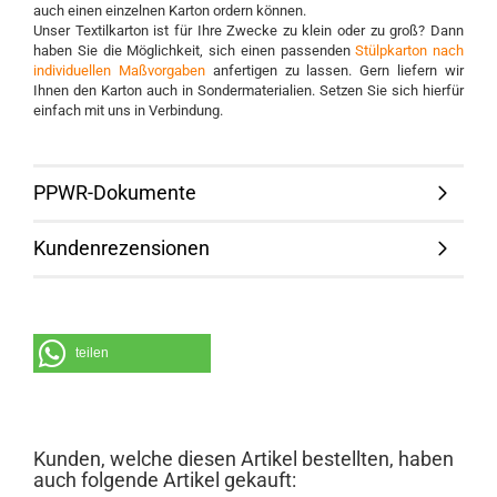
auch einen einzelnen Karton ordern können.
Unser Textilkarton ist für Ihre Zwecke zu klein oder zu groß? Dann
haben Sie die Möglichkeit, sich einen passenden
Stülpkarton nach
individuellen Maßvorgaben
anfertigen zu lassen. Gern liefern wir
Ihnen den Karton auch in Sondermaterialien. Setzen Sie sich hierfür
einfach mit uns in Verbindung.
PPWR-Dokumente
Kundenrezensionen
teilen
Kunden, welche diesen Artikel bestellten, haben
auch folgende Artikel gekauft: