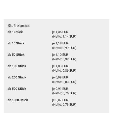
Staffelpreise
ab 1 Stück
je 1,36 EUR
(Netto: 1,14 EUR)
ab 10 Stück
je 1,18 EUR
(Netto: 0,99 EUR)
ab 50 Stück
je 1,10 EUR
(Netto: 0,92 EUR)
ab 100 Stück
je 1,03 EUR
(Netto: 0,86 EUR)
ab 250 Stück
je 0,99 EUR
(Netto: 0,83 EUR)
ab 500 Stück
je 0,91 EUR
(Netto: 0,76 EUR)
ab 1000 Stück
je 0,87 EUR
(Netto: 0,73 EUR)