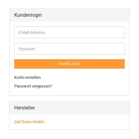
Kundenlogin
ANMELDEN
Konto erstellen
Passwort vergessen?
Hersteller
Carl Evers GmbH...