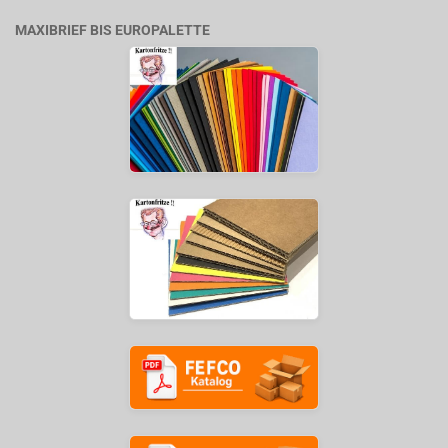
MAXIBRIEF BIS EUROPALETTE