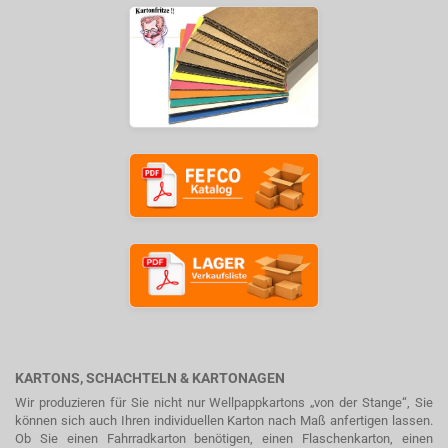
KARTONS, SCHACHTELN & KARTONAGEN
Wir produzieren für Sie nicht nur Wellpappkartons „von der Stange“, Sie
können sich auch Ihren individuellen Karton nach Maß anfertigen lassen.
Ob Sie einen Fahrradkarton benötigen, einen Flaschenkarton, einen