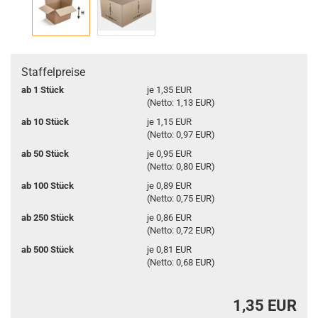
Staffelpreise
ab 1 Stück
je 1,35 EUR
(Netto: 1,13 EUR)
ab 10 Stück
je 1,15 EUR
(Netto: 0,97 EUR)
ab 50 Stück
je 0,95 EUR
(Netto: 0,80 EUR)
ab 100 Stück
je 0,89 EUR
(Netto: 0,75 EUR)
ab 250 Stück
je 0,86 EUR
(Netto: 0,72 EUR)
ab 500 Stück
je 0,81 EUR
(Netto: 0,68 EUR)
1,35 EUR