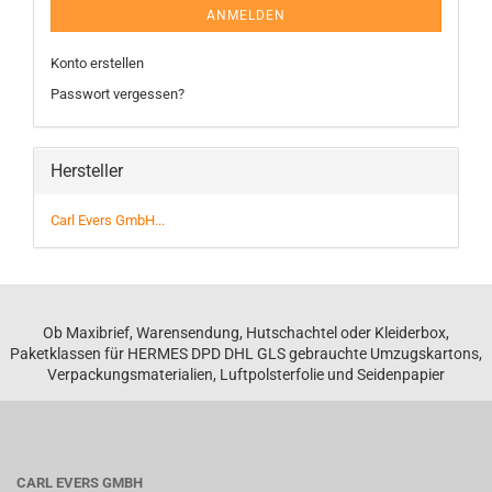
ANMELDEN
Konto erstellen
Passwort vergessen?
Hersteller
Carl Evers GmbH...
Ob Maxibrief, Warensendung, Hutschachtel oder Kleiderbox,
Paketklassen für HERMES DPD DHL GLS gebrauchte Umzugskartons,
Verpackungsmaterialien, Luftpolsterfolie und Seidenpapier
CARL EVERS GMBH