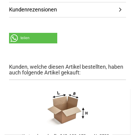
Kundenrezensionen
teilen
Kunden, welche diesen Artikel bestellten, haben
auch folgende Artikel gekauft: