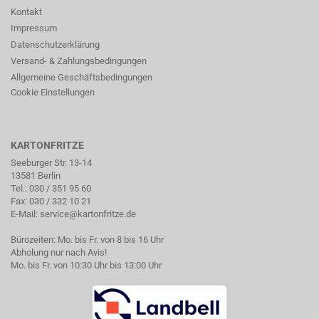
Kontakt
Impressum
Datenschutzerklärung
Versand- & Zahlungsbedingungen
Allgemeine Geschäftsbedingungen
Cookie Einstellungen
KARTONFRITZE
Seeburger Str. 13-14
13581 Berlin
Tel.:
030 / 351 95 60
Fax: 030 / 332 10 21
E-Mail:
service@kartonfritze.de
Bürozeiten: Mo. bis Fr. von 8 bis 16 Uhr
Abholung nur nach Avis!
Mo. bis Fr. von 10:30 Uhr bis 13:00 Uhr